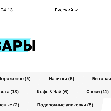
-04-13
Русский
ВАРЫ
ороженое (5)
Напитки (6)
Бытовая
сота (13)
Кофе & Чай (6)
Снеки (11)
сные (2)
Подарочные упаковки (5)