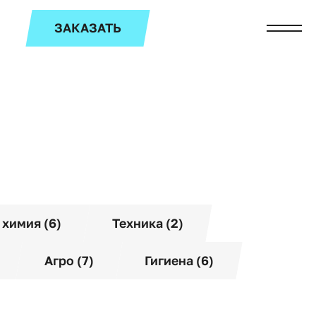
ЗАКАЗАТЬ
 химия (6)
Техника (2)
Агро (7)
Гигиена (6)