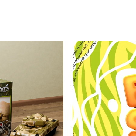
Дизайн упаковки
Ней