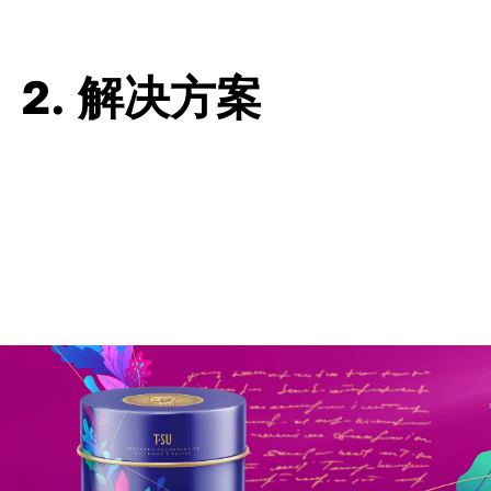
2. 解决方案