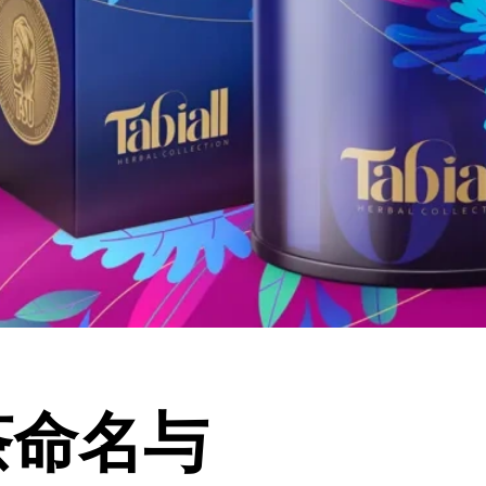
本茶命名与