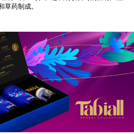
和草药制成。