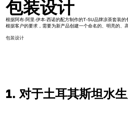
包装设计
根据阿布·阿里·伊本·西诺的配方制作的T-SU品牌凉茶套装
根据客户的要求，需要为新产品创建一个命名的、明亮的、
包装设计
1. 对于土耳其斯坦水