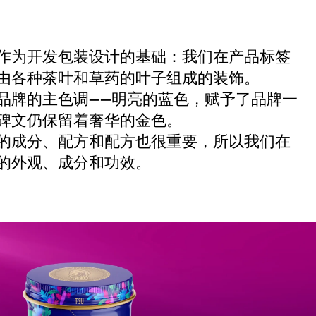
作为开发包装设计的基础：我们在产品标签
由各种茶叶和草药的叶子组成的装饰。
品牌的主色调——明亮的蓝色，赋予了品牌一
碑文仍保留着奢华的金色。
的成分、配方和配方也很重要，所以我们在
的外观、成分和功效。