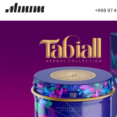
+998 97 