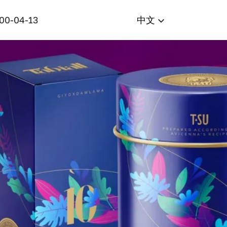
400-04-13
中文