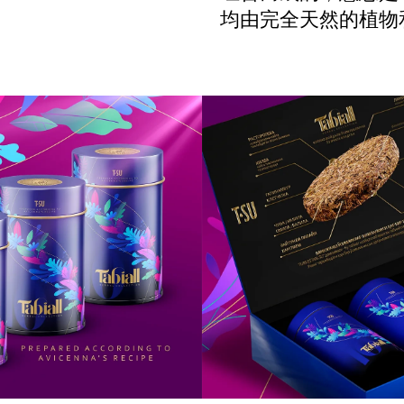
均由完全天然的植物