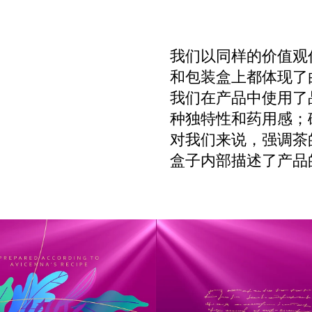
我们以同样的价值观
和包装盒上都体现了
我们在产品中使用了
种独特性和药用感；
对我们来说，强调茶
盒子内部描述了产品