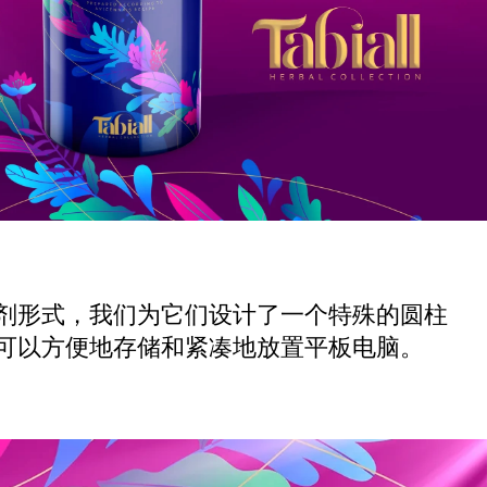
剂形式，我们为它们设计了一个特殊的圆柱
可以方便地存储和紧凑地放置平板电脑。