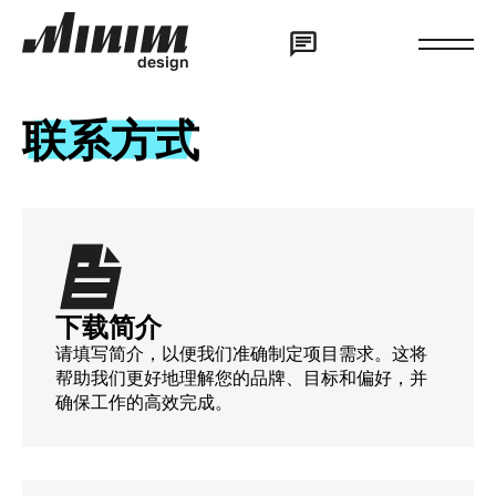
d
e
s
i
g
n
联系方式
下载简介
请填写简介，以便我们准确制定项目需求。这将
帮助我们更好地理解您的品牌、目标和偏好，并
确保工作的高效完成。