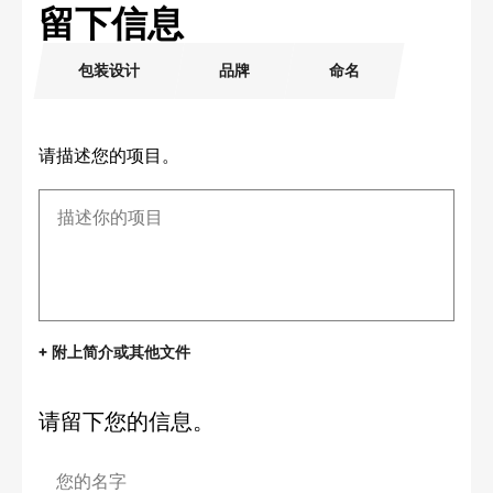
留下信息
包装设计
品牌
命名
请描述您的项目。
+ 附上简介或其他文件
请留下您的信息。