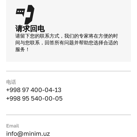
请求回电
请留下您的联系方式，我们的专家将在方便的时
间与您联系，回答所有问题并帮助您选择合适的
服务！
电话
+998 97 400-04-13
+998 95 540-00-05
Email
info@minim.uz