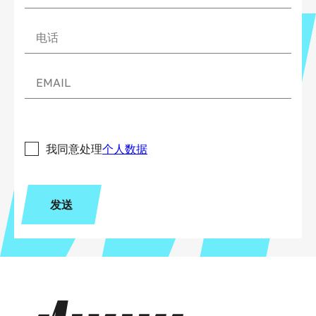
我同意处理
个人数据
发送