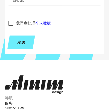
我同意处理
个人数据
发送
d
e
s
i
g
n
导航
服务
我们的工作