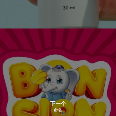
下一个
命名