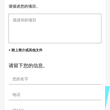
请描述您的项目。
+ 附上简介或其他文件
请留下您的信息。