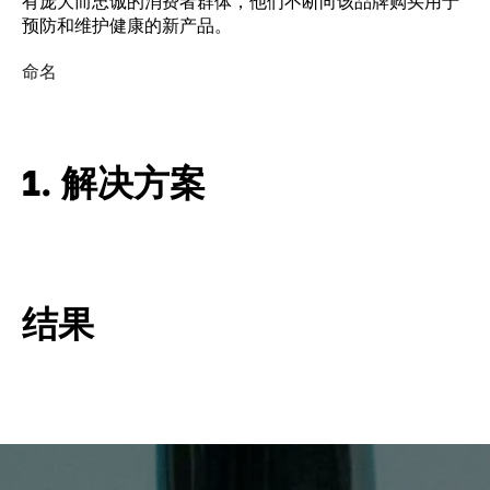
有庞大而忠诚的消费者群体，他们不断向该品牌购买用于
预防和维护健康的新产品。
命名
1. 解决方案
结果