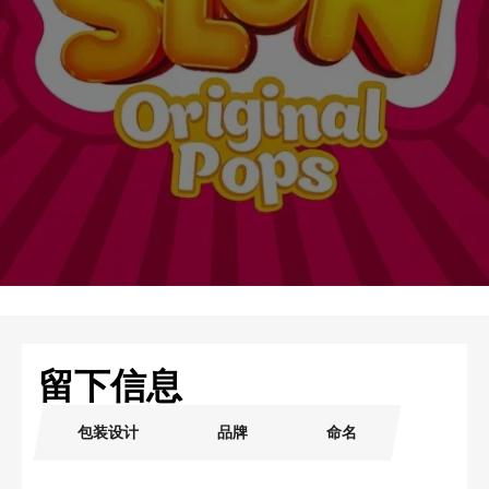
留下信息
包装设计
品牌
命名