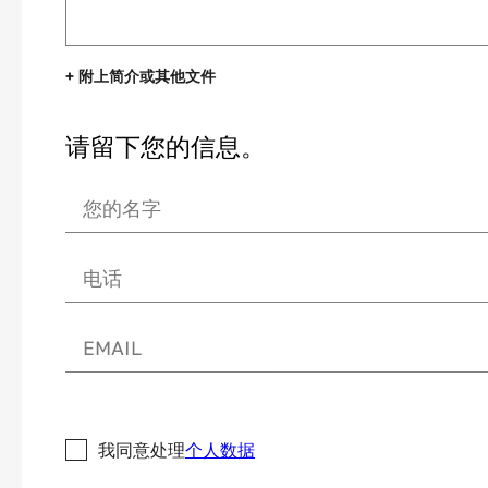
+ 附上简介或其他文件
请留下您的信息。
我同意处理
个人数据