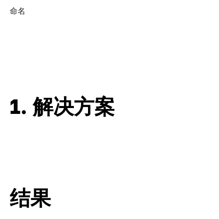
命名
1. 解决方案
结果