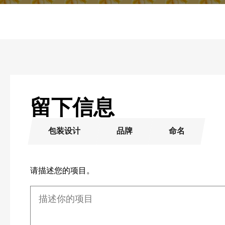
留下信息
包装设计
品牌
命名
请描述您的项目。