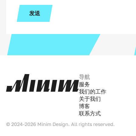
发送
导航
服务
我们的工作
关于我们
博客
联系方式
© 2024-2026 Minim Design. All rights reserved.