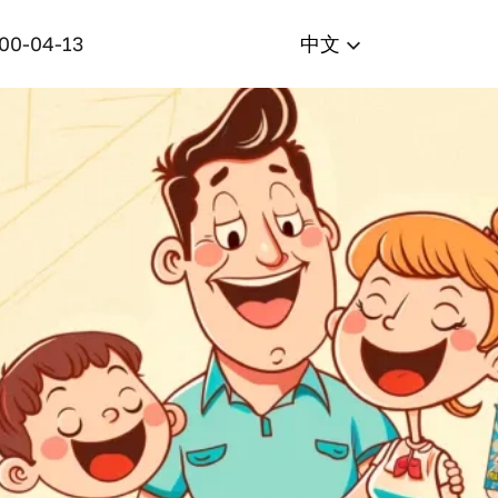
400-04-13
中文