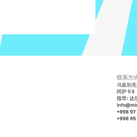
联系方
乌兹别克
阿萨卡3
指导: 
info@mi
+998 97
+998 95