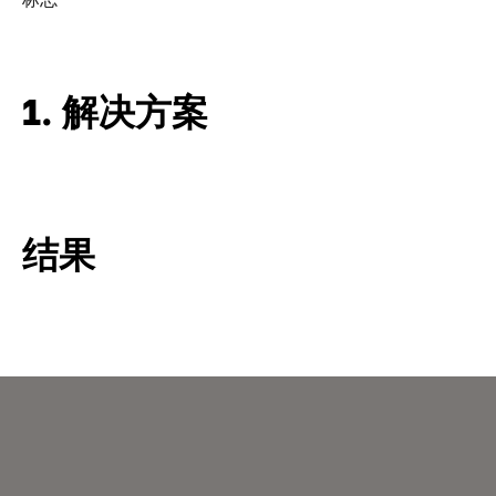
1. 解决方案
结果