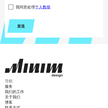
我同意处理
个人数据
发送
d
e
s
i
g
n
导航
服务
我们的工作
关于我们
博客
联系方式