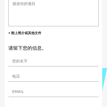
+ 附上简介或其他文件
请留下您的信息。