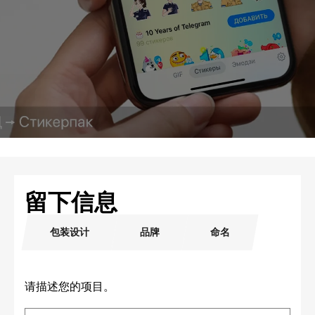
留下信息
包装设计
品牌
命名
请描述您的项目。