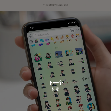
下一个
标志