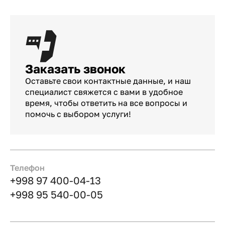
Заказать звонок
Оставьте свои контактные данные, и наш
специалист свяжется с вами в удобное
время, чтобы ответить на все вопросы и
помочь с выбором услуги!
Телефон
+998 97 400-04-13
+998 95 540-00-05