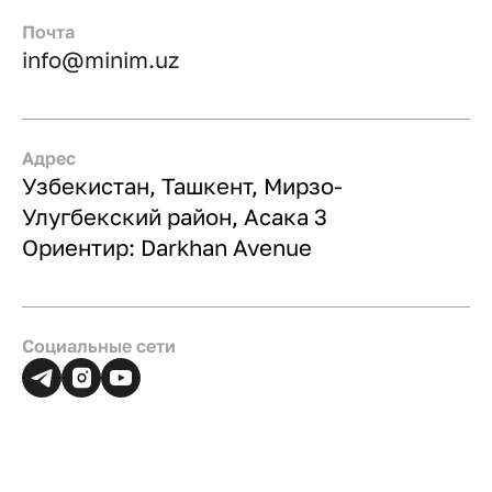
Почта
info@minim.uz
Адрес
Узбекистан, Ташкент, Мирзо-
Улугбекский район, Асака 3
Ориентир: Darkhan Avenue
Социальные сети