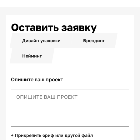
Оставить заявку
Дизайн упаковки
Брендинг
Нейминг
Опишите ваш проект
+ Прикрепить бриф или другой файл