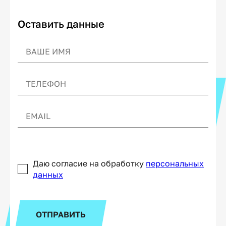
Оставить данные
Даю согласие на обработку
персональных
данных
ОТПРАВИТЬ