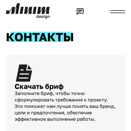
d
e
s
i
g
n
КОНТАКТЫ
Скачать бриф
Заполните бриф, чтобы точно
сформулировать требования к проекту.
Это поможет нам лучше понять ваш бренд,
цели и предпочтения, обеспечив
эффективное выполнение работы.