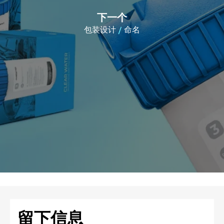
下一个
包装设计
命名
留下信息