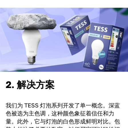
2. 解决方案
我们为 TESS 灯泡系列开发了单一概念。深蓝
色被选为主色调，这种颜色象征着信任和力
量。此外，它与灯泡的白色形成鲜明对比。包