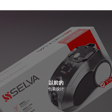
以前的
包装设计