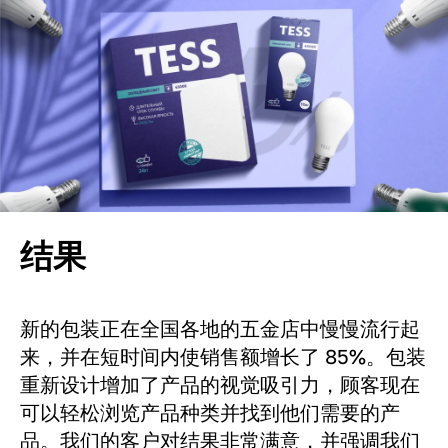
结果
新的包装正在全国各地的五金店中慢慢流行起
来，并在短时间内使销售额增长了 85%。包装
重新设计增加了产品的视觉吸引力，顾客现在
可以轻松浏览产品种类并找到他们需要的产
品。我们的客户对结果非常满意，并强调我们