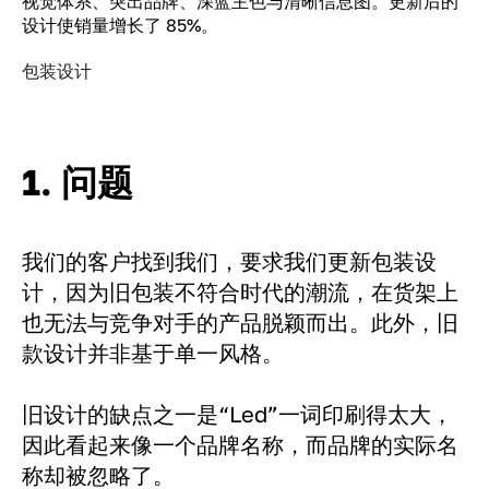
视觉体系、突出品牌、深蓝主色与清晰信息图。更新后的
设计使销量增长了 85%。
包装设计
1. 问题
我们的客户找到我们，要求我们更新包装设
计，因为旧包装不符合时代的潮流，在货架上
也无法与竞争对手的产品脱颖而出。此外，旧
款设计并非基于单一风格。
旧设计的缺点之一是“Led”一词印刷得太大，
因此看起来像一个品牌名称，而品牌的实际名
称却被忽略了。