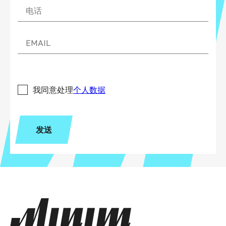
我同意处理
个人数据
发送