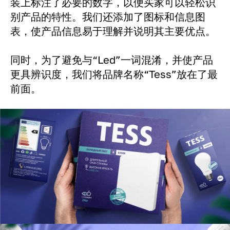
装上标注了必要的数字，以便买家可以轻松识
别产品的特性。我们还添加了图标和信息图
表，使产品信息易于理解并说明其主要优点。
同时，为了避免与“Led”一词混淆，并使产品
更具辨识度，我们将品牌名称“Tess”放在了最
前面。