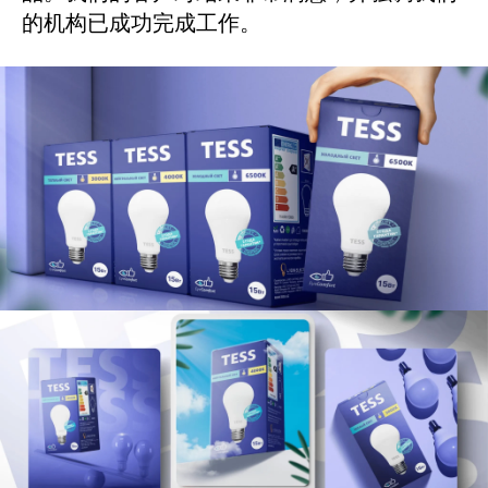
的机构已成功完成工作。