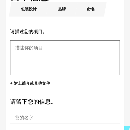
包装设计
品牌
命名
请描述您的项目。
+ 附上简介或其他文件
请留下您的信息。