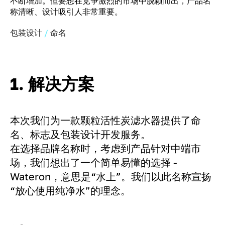
不断增加。但要想在竞争激烈的市场中脱颖而出，产品名
称清晰、设计吸引人非常重要。
包装设计
命名
1. 解决方案
本次我们为一款颗粒活性炭滤水器提供了命
名、标志及包装设计开发服务。
在选择品牌名称时，考虑到产品针对中端市
场，我们想出了一个简单易懂的选择 -
Wateron，意思是“水上”。我们以此名称宣扬
“放心使用纯净水”的理念。