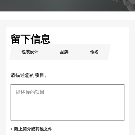
留下信息
包装设计
品牌
命名
请描述您的项目。
+ 附上简介或其他文件