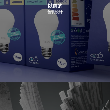
以前的
包装设计