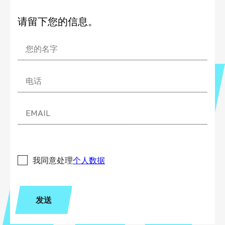
请留下您的信息。
我同意处理
个人数据
发送