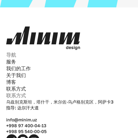
d
e
s
i
g
n
导航
服务
我们的工作
关于我们
博客
联系方式
联系方式
乌兹别克斯坦，塔什干，米尔佐·乌卢格别克区，阿萨卡3
指导: 达尔汗大道
info@minim.uz
+998 97 400-04-13
+998 95 540-00-05