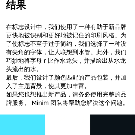
结果
在标志设计中，我们使用了一种有助于新品牌
更快地被识别和更好地被记住的印刷风格。为
了使标志不至于过于简约，我们选择了一种没
有尖角的字体，让人联想到水管。此外，我们
巧妙地将字母 r 比作水龙头，并描绘出从水龙
头流出的水。
最后，我们设计了颜色匹配的产品包装，并加
入了主题背景，使其更加丰富。
如果您也想推出新产品，请务必使用完整的品
牌服务。 Minim 团队将帮助您解决这个问题。