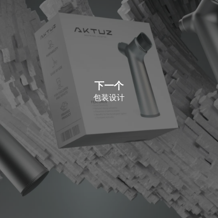
下一个
包装设计