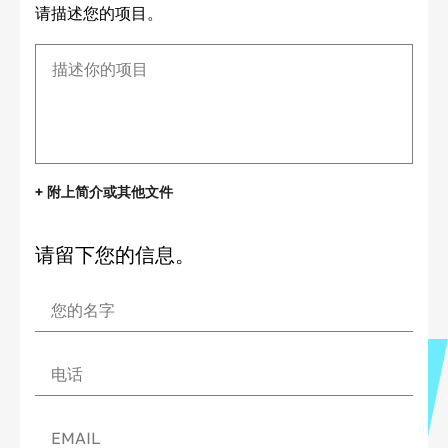
请描述您的项目。
+ 附上简介或其他文件
请留下您的信息。