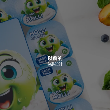
以前的
包装设计