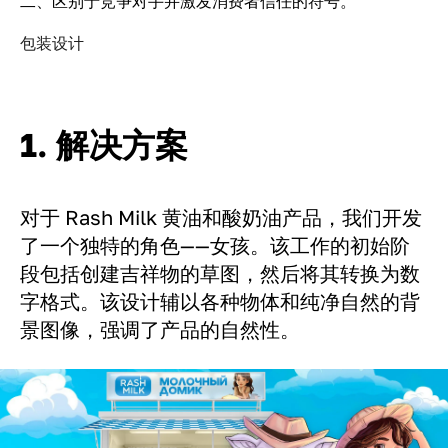
二、区别于竞争对手并激发消费者信任的符号。
包装设计
1. 解决方案
对于 Rash Milk 黄油和酸奶油产品，我们开发
了一个独特的角色——女孩。该工作的初始阶
段包括创建吉祥物的草图，然后将其转换为数
字格式。该设计辅以各种物体和纯净自然的背
景图像，强调了产品的自然性。