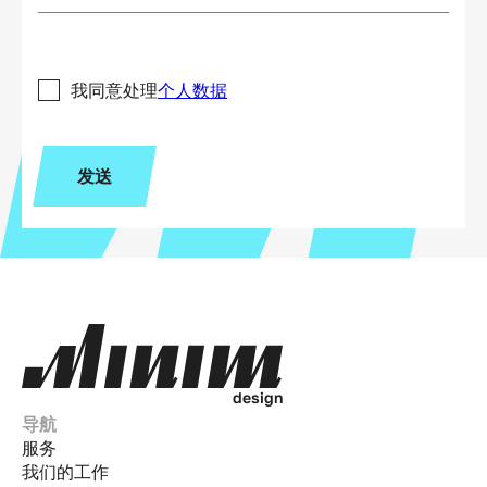
我同意处理
个人数据
发送
d
e
s
i
g
n
导航
服务
我们的工作