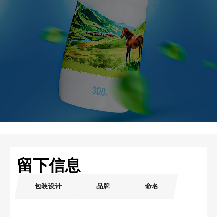
留下信息
包装设计
品牌
命名