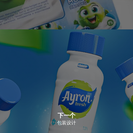
下一个
包装设计