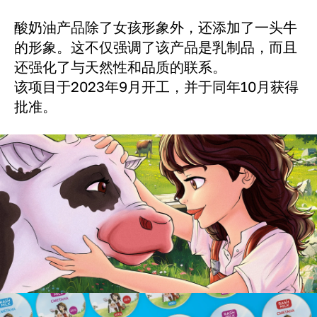
酸奶油产品除了女孩形象外，还添加了一头牛
的形象。这不仅强调了该产品是乳制品，而且
还强化了与天然性和品质的联系。
该项目于2023年9月开工，并于同年10月获得
批准。