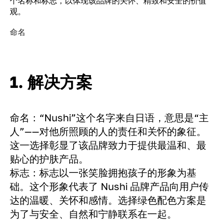
个名称和标志，以体现该品牌的关怀、精致和安全的价值
观。
命名
1. 解决方案
命名：“Nushi”这个名字来自日语，意思是“主
人”——对他所照顾的人的责任和关怀的象征。
这一选择彰显了该品牌致力于提供最温和、最
贴心的护肤产品。
标志：标志以一张笑脸拥抱孩子的形象为基
础。这个形象代表了 Nushi 品牌产品向用户传
达的温暖、关怀和感情。选择绿色配色方案是
为了与安全、自然和宁静联系在一起。