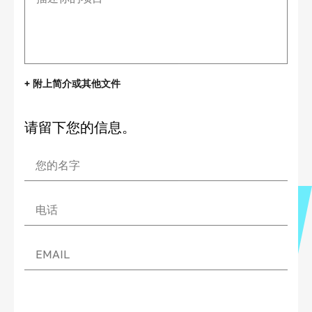
+ 附上简介或其他文件
请留下您的信息。