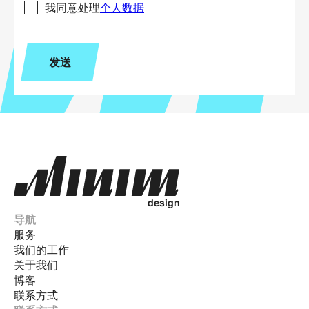
我同意处理
个人数据
发送
d
e
s
i
g
n
导航
服务
我们的工作
关于我们
博客
联系方式