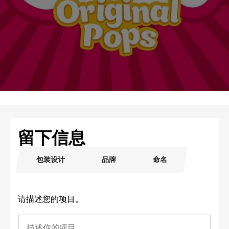
留下信息
包装设计
品牌
命名
请描述您的项目。