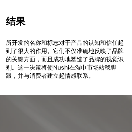
结果
所开发的名称和标志对于产品的认知和信任起
到了很大的作用。它们不仅准确地反映了品牌
的关键方面，而且成功地塑造了品牌的视觉识
别。这一决策将使Nushi在湿巾市场站稳脚
跟，并与消费者建立起情感联系。