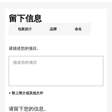
留下信息
包装设计
品牌
命名
请描述您的项目。
+ 附上简介或其他文件
请留下您的信息。