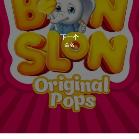
下一个
命名