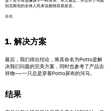
这个名字应该像孩子一样快乐、令人难忘，并且对于乌兹
别克斯坦的全体人民来说都很容易发音。
命名
1. 解决方案
最后，我们得出结论，将其命名为Potto是解
决我们问题的完美方案，同时也参考了产品吉
祥物——一只总是穿着Potto尿布的河马。
结果