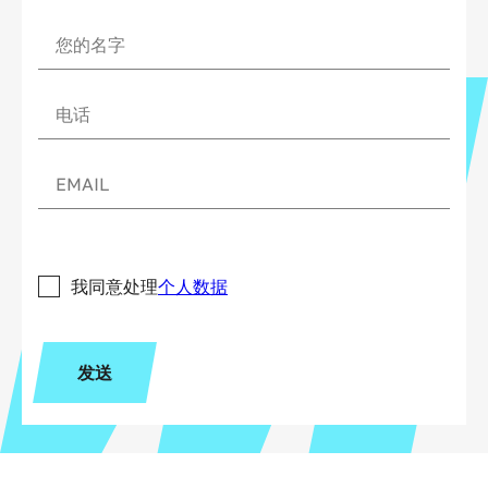
我同意处理
个人数据
发送