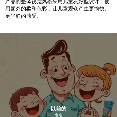
产品的整体视觉风格采用儿童友好型设计，使
用额外的柔和色彩，让儿童观众产生更愉快、
更平静的感受。
以前的
命名