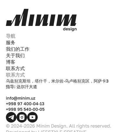
d
e
s
i
g
n
导航
服务
我们的工作
关于我们
博客
联系方式
联系方式
乌兹别克斯坦，塔什干，米尔佐·乌卢格别克区，阿萨卡3
指导: 达尔汗大道
info@minim.uz
+998 97 400-04-13
+998 95 540-00-05
© 2024-2026 Minim Design. All rights reserved.