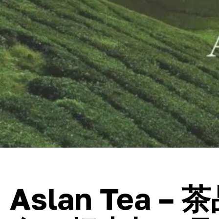
Aslan Tea –