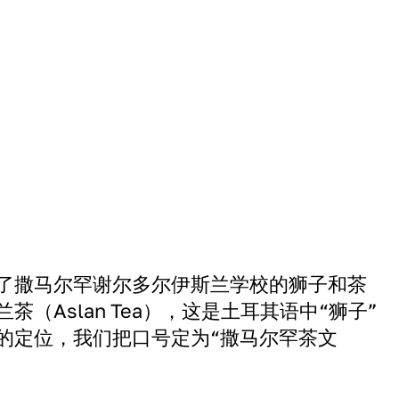
了撒马尔罕谢尔多尔伊斯兰学校的狮子和茶
（Aslan Tea），这是土耳其语中“狮子”
的定位，我们把口号定为“撒马尔罕茶文