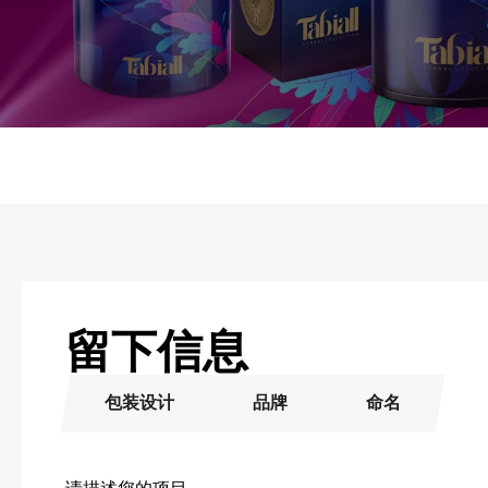
留下信息
包装设计
品牌
命名
请描述您的项目。