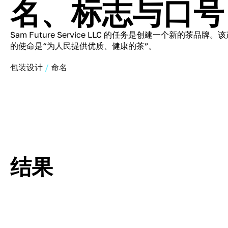
名、标志与口号
Sam Future Service LLC 的任务是创建一个新的茶
的使命是“为人民提供优质、健康的茶”。
包装设计
命名
结果