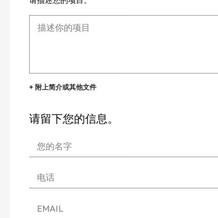
+ 附上简介或其他文件
请留下您的信息。