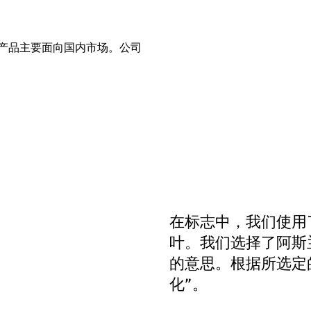
品牌。该产品主要面向国内市场。公司
在标志中，我们使用
叶。我们选择了阿斯兰茶
的意思。根据所选定
化”。