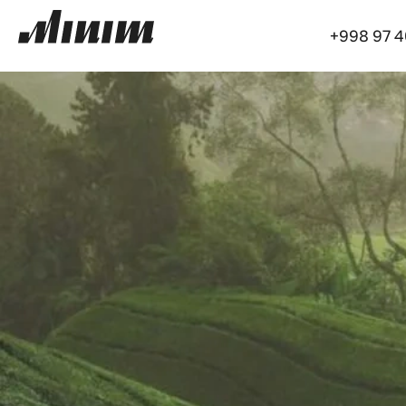
+998 97 