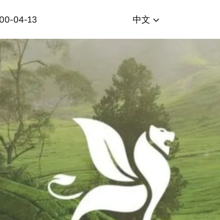
400-04-13
中文