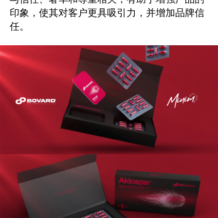
印象，使其对客户更具吸引力，并增加品牌信
任。