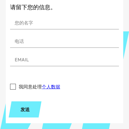
请留下您的信息。
我同意处理
个人数据
发送