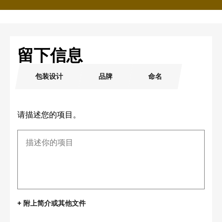
留下信息
包装设计
品牌
命名
请描述您的项目。
+ 附上简介或其他文件