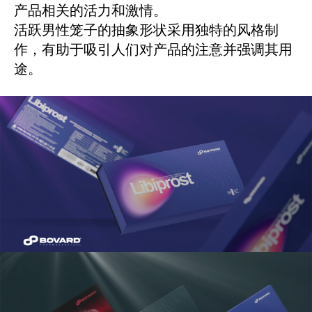
产品相关的活力和激情。
活跃男性笼子的抽象形状采用独特的风格制
作，有助于吸引人们对产品的注意并强调其用
途。