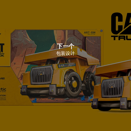
下一个
包装设计