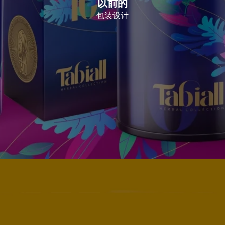
以前的
包装设计