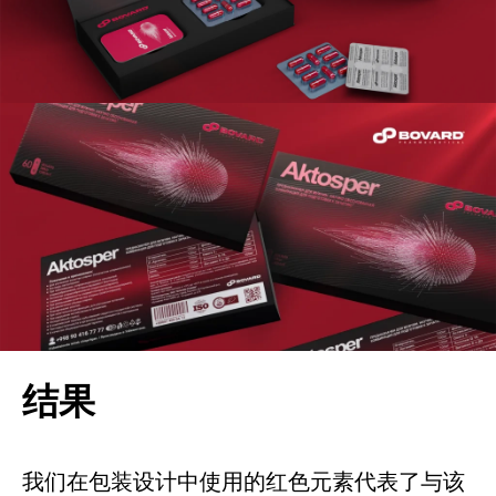
结果
我们在包装设计中使用的红色元素代表了与该