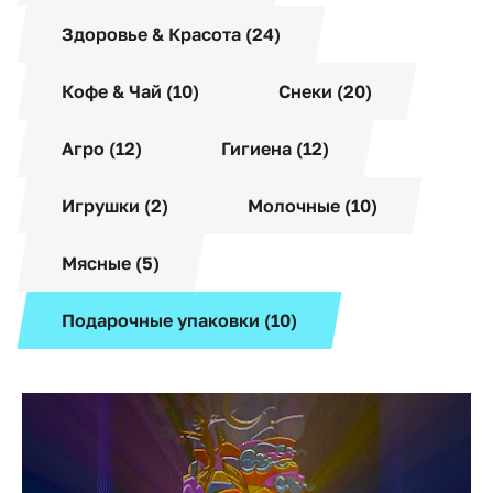
Здоровье & Красота (24)
Кофе & Чай (10)
Снеки (20)
Агро (12)
Гигиена (12)
Игрушки (2)
Молочные (10)
Мясные (5)
Подарочные упаковки (10)