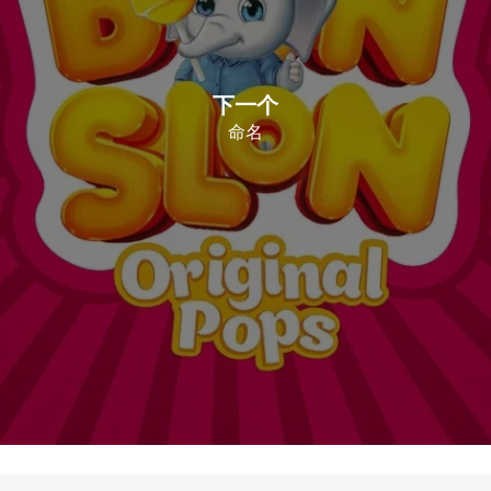
下一个
命名