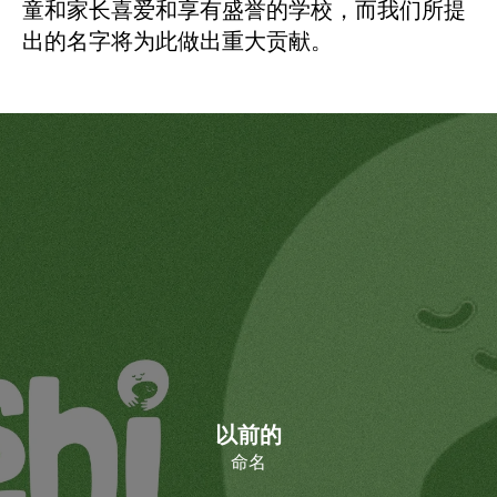
童和家长喜爱和享有盛誉的学校，而我们所提
出的名字将为此做出重大贡献。
以前的
命名