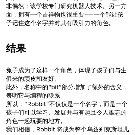
非偶然：该学校专门研究机器人技术。另一方
面，拥有一个吉祥物也很重要——一个能让孩
子记住这个名字并对其有吸引力的角色。
结果
兔子成为了这样一个角色，体现了孩子们与生
俱来的顽皮和友好。
此外，名称中的“bit”部分增加了额外的含义，
表明它与编程的联系。
所以，“Robbit”不仅仅是一个名字，而是一个
孩子们可以学习、发展并与有趣且令人难忘的
角色一起玩耍的地方。
我们相信，Robbit 将成为整个乌兹别克斯坦儿