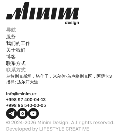
d
e
s
i
g
n
导航
服务
我们的工作
关于我们
博客
联系方式
联系方式
乌兹别克斯坦，塔什干，米尔佐·乌卢格别克区，阿萨卡3
指导: 达尔汗大道
info@minim.uz
+998 97 400-04-13
+998 95 540-00-05
© 2024-2026 Minim Design. All rights reserved.
Developed by
LIFESTYLE CREATIVE