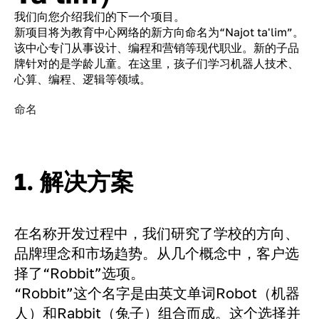
我们向您介绍我们的下一个项目。
新项目将为教育中心网络的新方向命名为“Najot ta'lim”。
该中心专门从事设计、编程和营销等现代职业。新的子品
牌针对的是学龄儿童。在这里，孩子们学习机器人技术、
心算、编程、逻辑等领域。
命名
1. 解决方案
在名称开发过程中，我们研究了学校的方向、
品牌理念和市场趋势。从几个概念中，客户选
择了“Robbit”选项。
“Robbit”这个名字是由英文单词Robot（机器
人）和Rabbit（兔子）组合而成。这个选择并