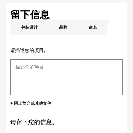
留下信息
包装设计
品牌
命名
请描述您的项目。
+ 附上简介或其他文件
请留下您的信息。