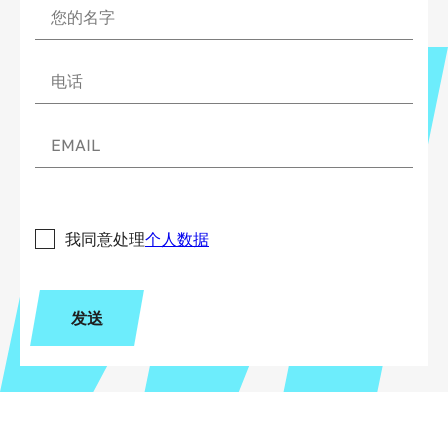
我同意处理
个人数据
发送