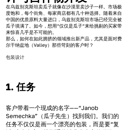
在乌兹别克斯坦卖瓜子就像在沙漠里卖沙子一样。市场极
度饱和，每个街角、每家商店都有几十种选择。随着来自
中国的优质原料大量进口，乌兹别克斯坦市场已经完全被
瓜子填满了。如今，想用“仅仅是瓜子”来给挑剔的买家带
来惊喜几乎是不可能的。
那么，如何在如此拥挤的领域推出新产品，尤其是面对费
尔干纳盆地（Valley）那些苛刻的客户时？
包装设计
1. 任务
客户带着一个现成的名字——“Janob
Semechka”（瓜子先生）找到我们。我们的
任务不仅仅是画一个漂亮的包装，而是要“复