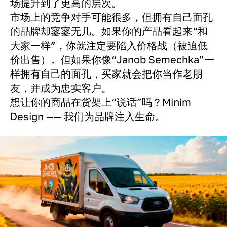
场提升到了更高的层次。
市场上的竞争对手可能很多，但拥有自己面孔
的品牌却寥寥无几。如果你的产品看起来“和
大家一样”，你就注定要陷入价格战（被迫低
价出售）。但如果你像“Janob Semechka”一
样拥有自己的面孔，买家就会把你当作老朋
友，并成为忠实客户。
想让你的商品在货架上“说话”吗？Minim
Design —— 我们为品牌注入生命。