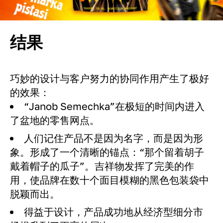
结果
巧妙的设计与客户努力的协同作用产生了极好
的效果：
“Janob Semechka”在极短的时间内进入
了盆地的零售网点。
人们记住产品不是因为名字，而是因为形
象。形成了一个清晰的锚点：“那个留着胡子
戴着帽子的瓜子”。吉祥物发挥了完美的作
用，使品牌在数十个面目模糊的黑色包装袋中
脱颖而出。
得益于设计，产品成功地从经济型细分市