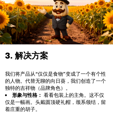
3. 解决方案
我们将产品从“仅仅是食物”变成了一个有个性
的人物。代替无聊的向日葵，我们创造了一个
独特的吉祥物（品牌角色）。
形象与性格：
看看包装上的主角。这不仅
仅是一幅画。头戴圆顶硬礼帽，颈系领结，留
着庄重的胡子。