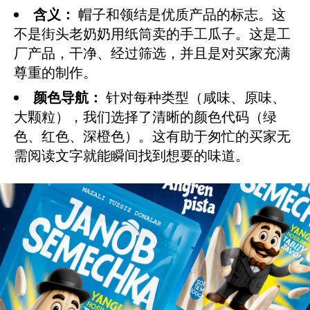
含义：
帽子和领结是优质产品的标志。这
不是街头老奶奶用纸筒卖的手工瓜子。这是工
厂产品，干净、经过筛选，并且是对买家充满
尊重的制作。
颜色导航：
针对每种类型（咸味、原味、
大颗粒），我们选择了清晰的颜色代码（绿
色、红色、深橙色）。这有助于匆忙的买家无
需阅读文字就能瞬间找到想要的味道。