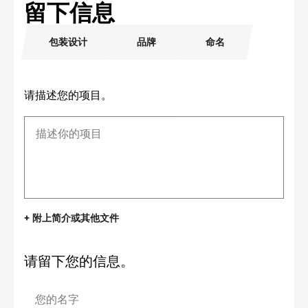
留下信息
包装设计
品牌
命名
请描述您的项目。
+ 附上简介或其他文件
请留下您的信息。