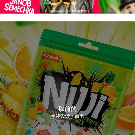
以前的
包装设计
命名