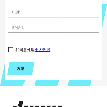
我同意处理
个人数据
发送