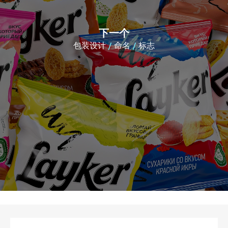
下一个
包装设计
命名
标志