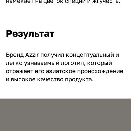
намекает на цветок специи и жгучесть.
Результат
Бренд Azzir получил концептуальный и
легко узнаваемый логотип, который
отражает его азиатское происхождение
и высокое качество продукта.