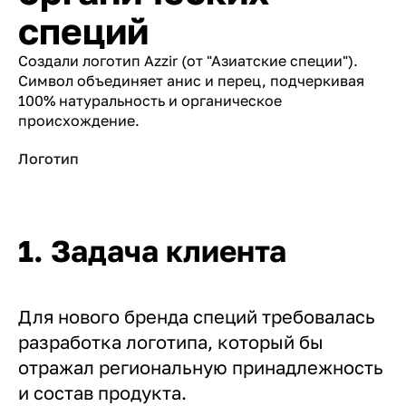
специй
Создали логотип Azzir (от "Азиатские специи").
Символ объединяет анис и перец, подчеркивая
100% натуральность и органическое
происхождение.
Логотип
1. Задача клиента
Для нового бренда специй требовалась
разработка логотипа, который бы
отражал региональную принадлежность
и состав продукта.