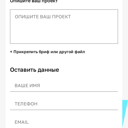
Опишите ваш проект
+ Прикрепить бриф или другой файл
Оставить данные