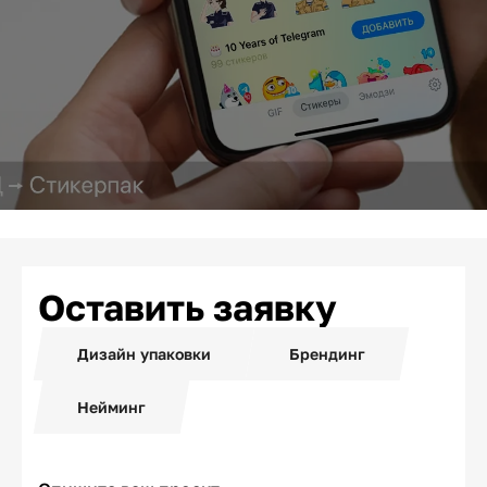
Оставить заявку
Дизайн упаковки
Брендинг
Нейминг