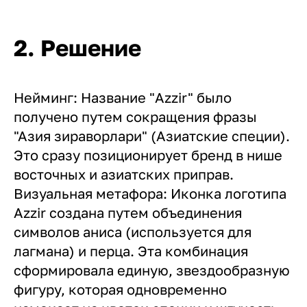
2. Решение
Нейминг: Название "Azzir" было
получено путем сокращения фразы
"Азия зираворлари" (Азиатские специи).
Это сразу позиционирует бренд в нише
восточных и азиатских приправ.
Визуальная метафора: Иконка логотипа
Azzir создана путем объединения
символов аниса (используется для
лагмана) и перца. Эта комбинация
сформировала единую, звездообразную
фигуру, которая одновременно