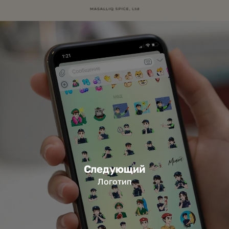
Следующий
Логотип