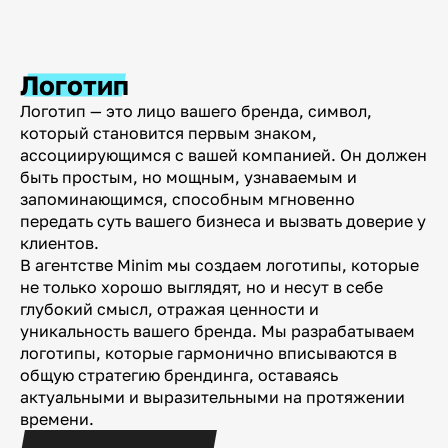
Логотип
Логотип — это лицо вашего бренда, символ,
который становится первым знаком,
ассоциирующимся с вашей компанией. Он должен
быть простым, но мощным, узнаваемым и
запоминающимся, способным мгновенно
передать суть вашего бизнеса и вызвать доверие у
клиентов.
В агентстве Minim мы создаем логотипы, которые
не только хорошо выглядят, но и несут в себе
глубокий смысл, отражая ценности и
уникальность вашего бренда. Мы разрабатываем
логотипы, которые гармонично вписываются в
общую стратегию брендинга, оставаясь
актуальными и выразительными на протяжении
времени.