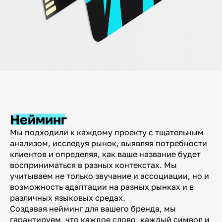
Нейминг
Мы подходили к каждому проекту с тщательным
анализом, исследуя рынок, выявляя потребности
клиентов и определяя, как ваше название будет
восприниматься в разных контекстах. Мы
учитываем не только звучание и ассоциации, но и
возможность адаптации на разных рынках и в
различных языковых средах.
Создавая нейминг для вашего бренда, мы
гарантируем, что каждое слово, каждый символ и