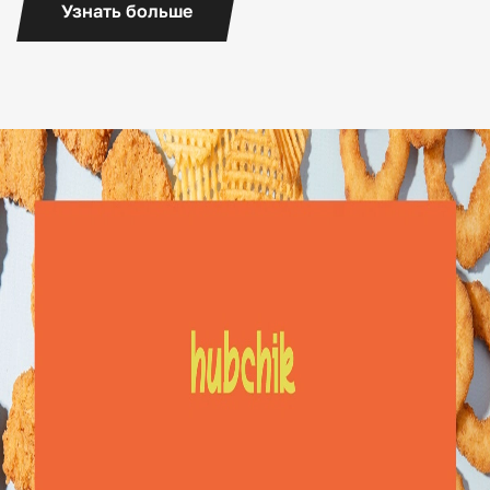
Узнать больше