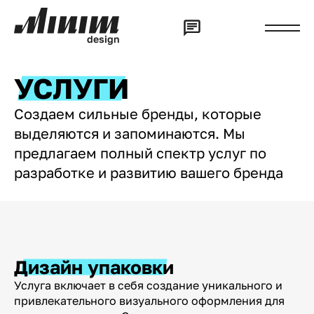
d
e
s
i
g
n
УСЛУГИ
Создаем сильные бренды, которые
выделяются и запоминаются. Мы
предлагаем полный спектр услуг по
разработке и развитию вашего бренда
Дизайн упаковки
Услуга включает в себя создание уникального и
привлекательного визуального оформления для