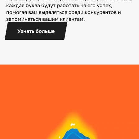
каждая буква будут работать на его успех,
помогая вам выделяться среди конкурентов и
запоминаться вашим клиентам.
Узнать больше