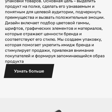
упаковки товаров. Основная цель – выделить
продукт на полке, сделать его узнаваемым и
понятным для целевой аудитории, подчеркнуть
преимущества и вызвать положительные эмоции.
Дизайн включает подбор цветовой гаммы,
шрифтов, графических элементов и материалов,
которые отражают ценности бренда и
соответствуют его стилю. Мы создаем упаковку,
которая помогает укрепить имидж бренда и
стимулирует продажи, привлекая внимание
покупателей и формируя запоминающийся образ
продукта
Узнать больше