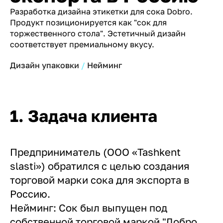
Разработка дизайна этикетки для сока Dobro.
Продукт позиционируется как "сок для
торжественного стола". Эстетичный дизайн
соответствует премиальному вкусу.
Дизайн упаковки
Нейминг
1. Задача клиента
Предприниматель (ООО «Tashkent
slasti») обратился с целью создания
торговой марки сока для экспорта в
Россию.
Нейминг: Сок был выпущен под
собственной торговой маркой "Добро