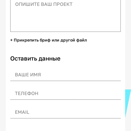
+ Прикрепить бриф или другой файл
Оставить данные