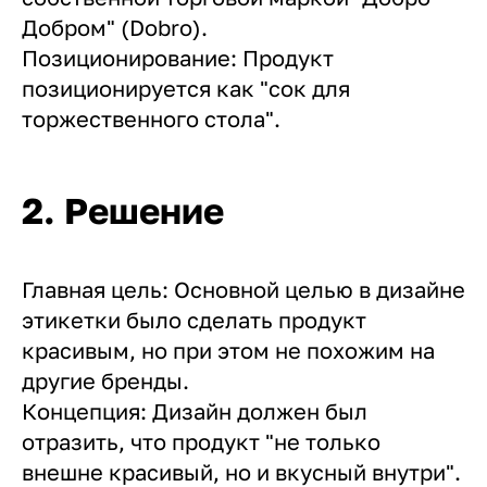
Добром" (Dobro).
Позиционирование: Продукт
позиционируется как "сок для
торжественного стола".
2. Решение
Главная цель: Основной целью в дизайне
этикетки было сделать продукт
красивым, но при этом не похожим на
другие бренды.
Концепция: Дизайн должен был
отразить, что продукт "не только
внешне красивый, но и вкусный внутри".