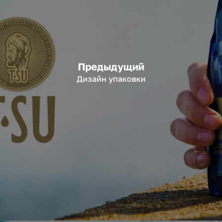
Предыдущий
Дизайн упаковки