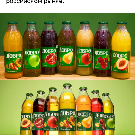
российском рынке.