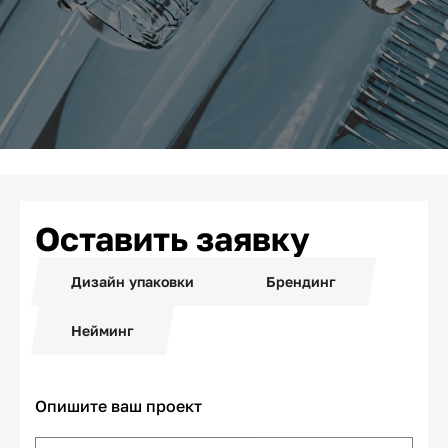
Оставить заявку
Дизайн упаковки
Брендинг
Нейминг
Опишите ваш проект