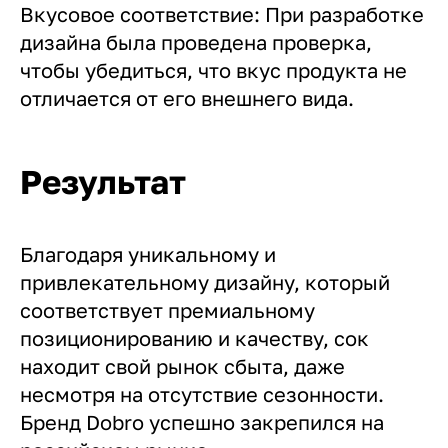
Вкусовое соответствие: При разработке
дизайна была проведена проверка,
чтобы убедиться, что вкус продукта не
отличается от его внешнего вида.
Результат
Благодаря уникальному и
привлекательному дизайну, который
соответствует премиальному
позиционированию и качеству, сок
находит свой рынок сбыта, даже
несмотря на отсутствие сезонности.
Бренд Dobro успешно закрепился на