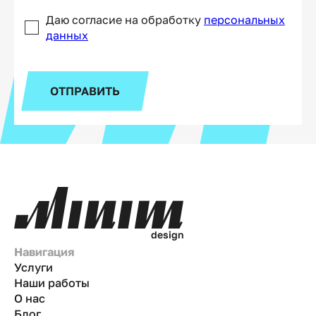
Даю согласие на обработку
персональных
данных
ОТПРАВИТЬ
d
e
s
i
g
n
Навигация
Услуги
Наши работы
О нас
Блог