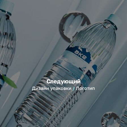
Следующий
Дизайн упаковки
Логотип