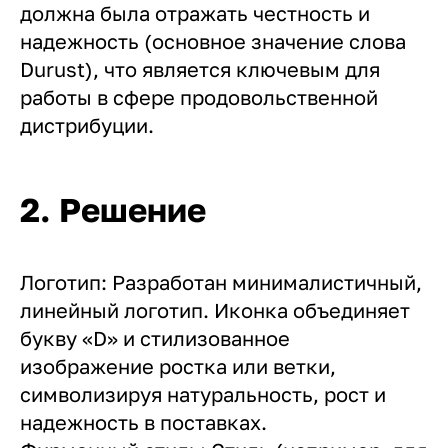
должна была отражать честность и
надежность (основное значение слова
Durust), что является ключевым для
работы в сфере продовольственной
дистрибуции.
2. Решение
Логотип: Разработан минималистичный,
линейный логотип. Иконка объединяет
букву «D» и стилизованное
изображение ростка или ветки,
символизируя натуральность, рост и
надежность в поставках.