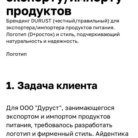
продуктов
Брендинг DURUST (честный/правильный) для
экспортера/импортера продуктов питания.
Логотип (D+росток) и стиль, подчеркивающий
натуральность и надежность.
Логотип
1. Задача клиента
Для ООО "Дуруст", занимающегося
экспортом и импортом продуктов
питания, требовалось разработать
логотип и фирменный стиль. Айдентика