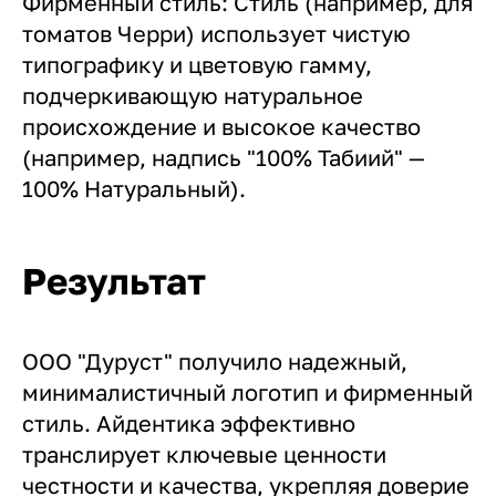
Фирменный стиль: Стиль (например, для
томатов Черри) использует чистую
типографику и цветовую гамму,
подчеркивающую натуральное
происхождение и высокое качество
(например, надпись "100% Табиий" —
100% Натуральный).
Результат
ООО "Дуруст" получило надежный,
минималистичный логотип и фирменный
стиль. Айдентика эффективно
транслирует ключевые ценности
честности и качества, укрепляя доверие