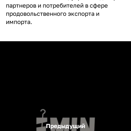
партнеров и потребителей в сфере
продовольственного экспорта и
импорта.
Предыдущий