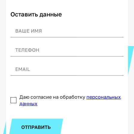
Оставить данные
Даю согласие на обработку
персональных
данных
ОТПРАВИТЬ