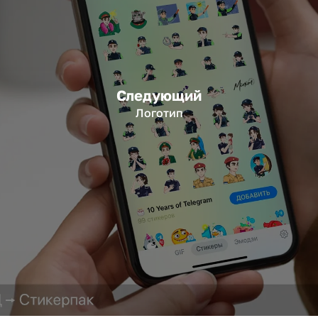
Следующий
Логотип