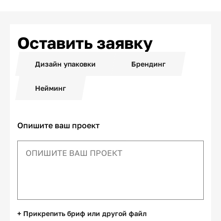
Оставить заявку
Дизайн упаковки
Брендинг
Нейминг
Опишите ваш проект
+ Прикрепить бриф или другой файл