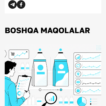
BOSHQA MAQOLALAR