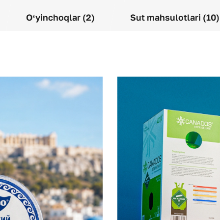
Oʻyinchoqlar (2)
Sut mahsulotlari (10)