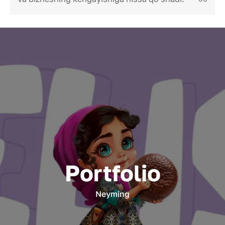
Portfolio
Neyming