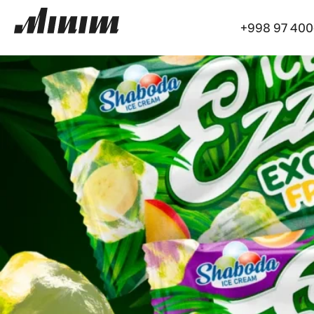
+998 97 400