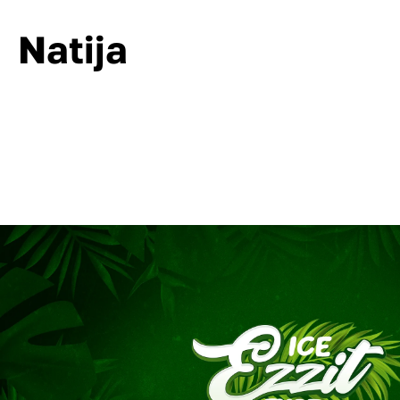
Natija