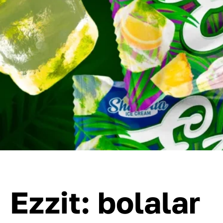
Ezzit: bolalar