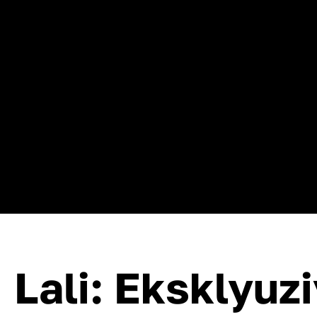
Lali: Eksklyuz