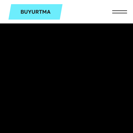
BUYURTMA