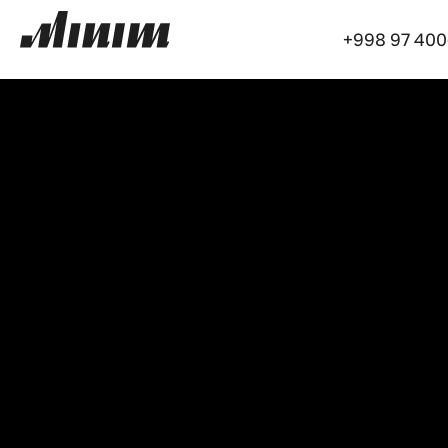
+998 97 400