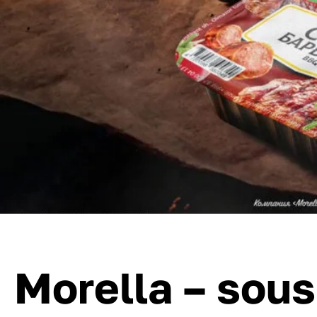
Morella – sous