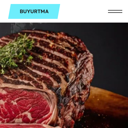
BUYURTMA