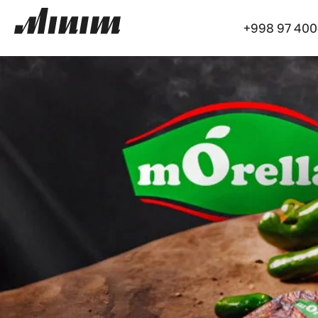
+998 97 400