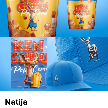
Natija