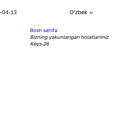
-04-13
O‘zbek
Bosh sahifa
Bizning yakunlangan holatlarimiz
Keys-26