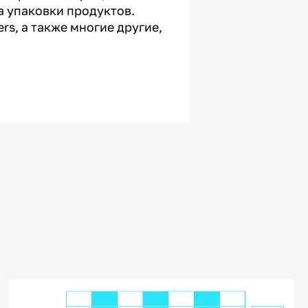
а упаковки продуктов.
ers, а также многие другие,