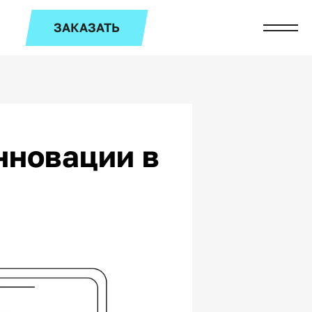
ЗАКАЗАТЬ
нновации в