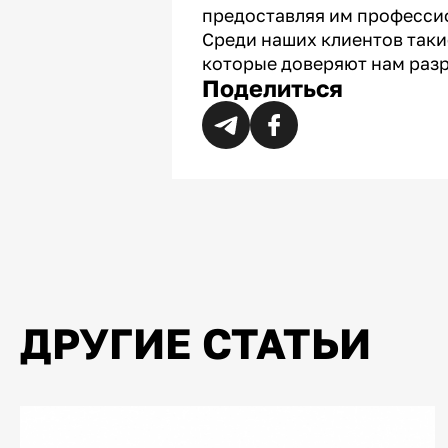
предоставляя им профессио
Среди наших клиентов такие 
которые доверяют нам разр
Поделиться
ДРУГИЕ СТАТЬИ