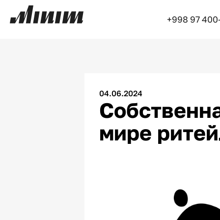
+998 97 400
04.06.2024
Собственна
мире ритей