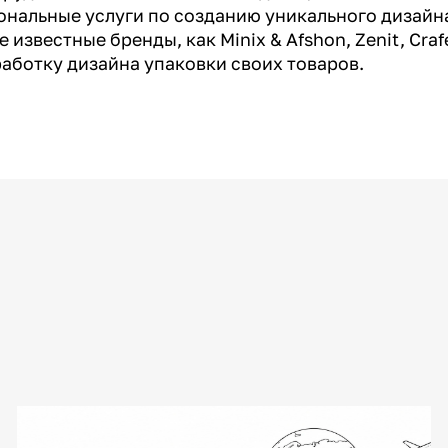
нальные услуги по созданию уникального дизайн
известные бренды, как Minix & Afshon, Zenit, Craf
аботку дизайна упаковки своих товаров.