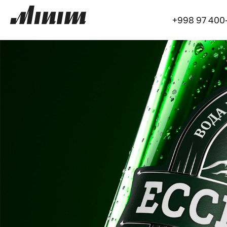
+998 97 400