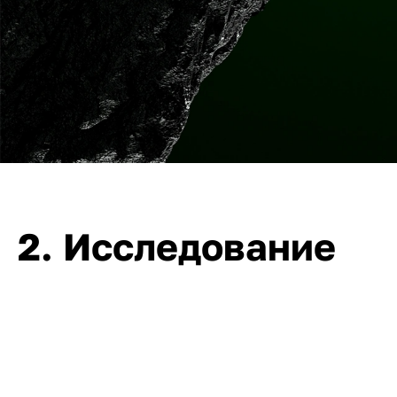
2. Исследование