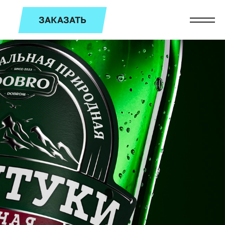
ЗАКАЗАТЬ