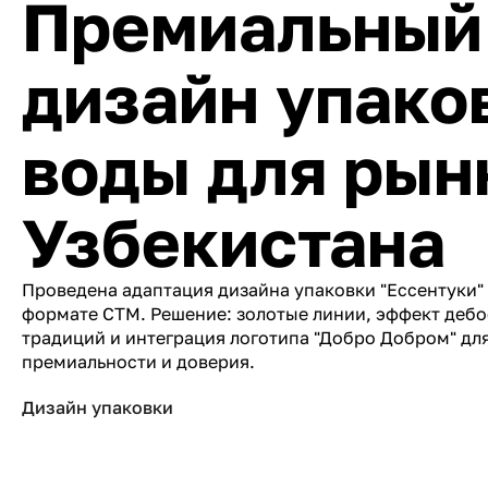
Премиальный
дизайн упако
воды для рын
Узбекистана
Проведена адаптация дизайна упаковки "Ессентуки" 
формате СТМ. Решение: золотые линии, эффект деб
традиций и интеграция логотипа "Добро Добром" дл
премиальности и доверия.
Дизайн упаковки