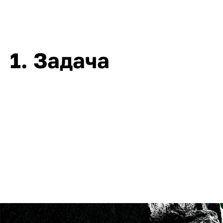
1. Задача