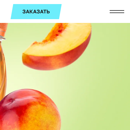
ЗАКАЗАТЬ