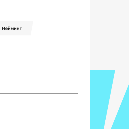
Нейминг