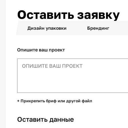
Оставить заявку
Дизайн упаковки
Брендинг
Опишите ваш проект
+ Прикрепить бриф или другой файл
Оставить данные