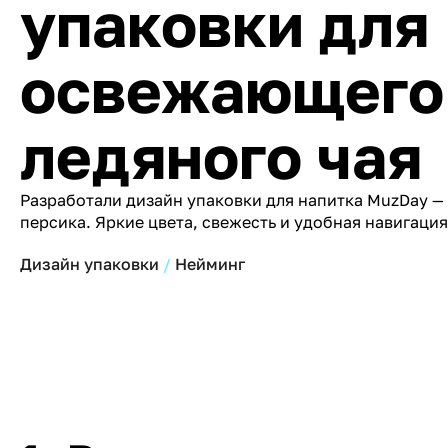
упаковки для
освежающего
ледяного чая
Разработали дизайн упаковки для напитка MuzDay —
персика. Яркие цвета, свежесть и удобная навигация
Дизайн упаковки
Нейминг