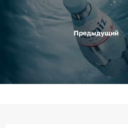
Предыдущий