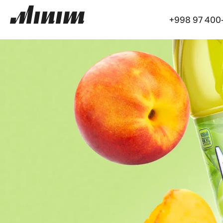
+998 97 400