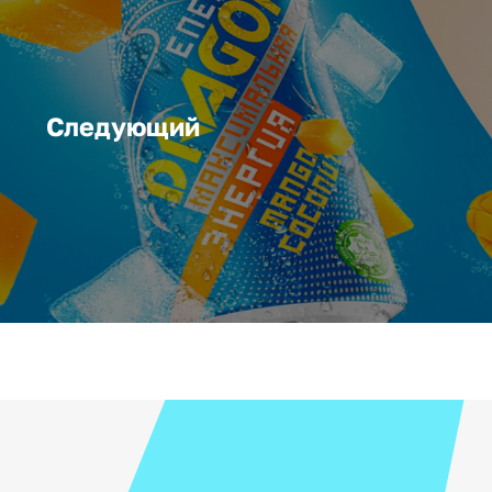
Следующий