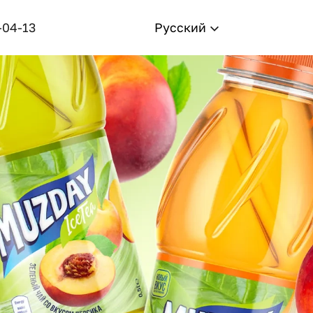
-04-13
Русский