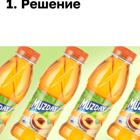
1. Решение