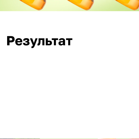
Результат