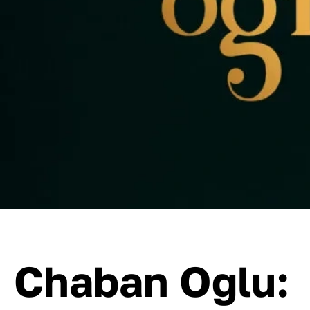
Chaban Oglu: