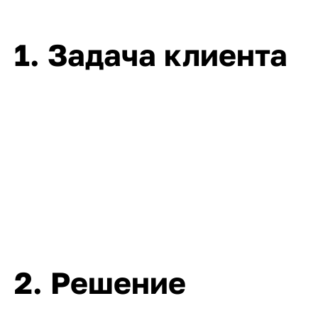
1. Задача клиента
2. Решение