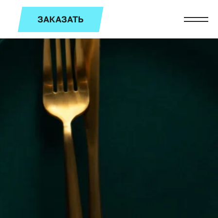
ЗАКАЗАТЬ