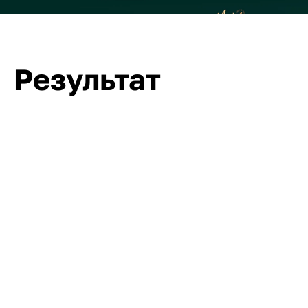
Результат