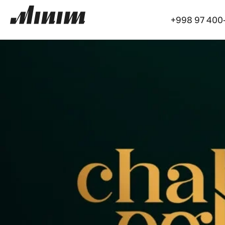
+998 97 400