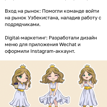
Вход на рынок: Помогли команде войти
на рынок Узбекистана, наладив работу с
подрядчиками.
Digital-маркетинг: Разработали дизайн
меню для приложения Wechat и
оформили Instagram-аккаунт.