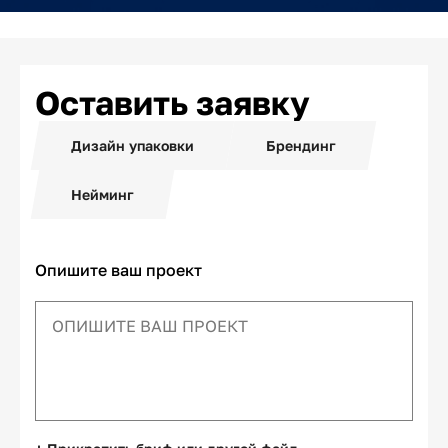
Оставить заявку
Дизайн упаковки
Брендинг
Нейминг
Опишите ваш проект