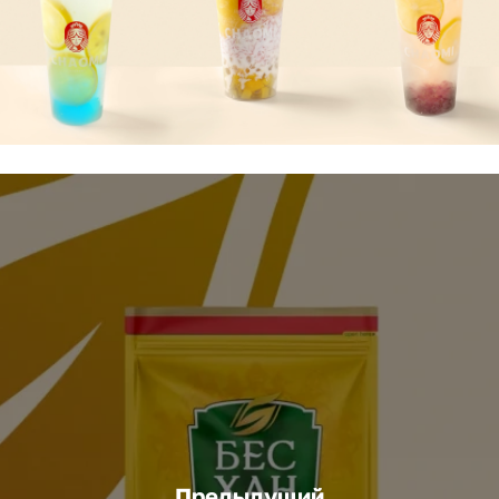
Предыдущий