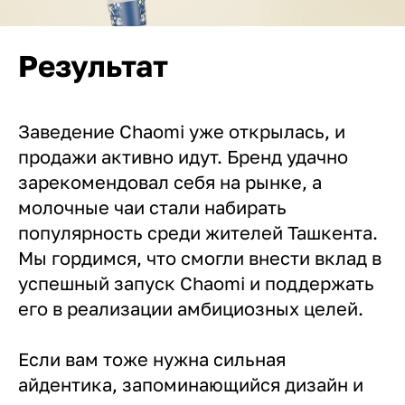
Результат
Заведение Chaomi уже открылась, и
продажи активно идут. Бренд удачно
зарекомендовал себя на рынке, а
молочные чаи стали набирать
популярность среди жителей Ташкента.
Мы гордимся, что смогли внести вклад в
успешный запуск Chaomi и поддержать
его в реализации амбициозных целей.
Если вам тоже нужна сильная
айдентика, запоминающийся дизайн и