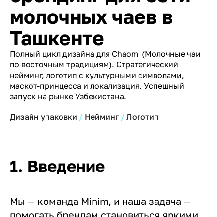
молочных чаев в
Ташкенте
Полный цикл дизайна для Chaomi (Молочные чаи
по восточным традициям). Стратегический
нейминг, логотип с культурными символами,
маскот-принцесса и локализация. Успешный
запуск на рынке Узбекистана.
Дизайн упаковки
Нейминг
Логотип
1. Введение
Мы — команда Minim, и наша задача —
помогать брендам становиться яркими,