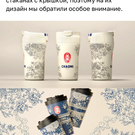
стаканах с крышкой, поэтому на их
дизайн мы обратили особое внимание.