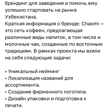
брендинг для заведения и помочь ему
успешно стартовать на рынке
Узбекистана.
Краткая информация о бренде: Chaomi —
это сеть кофеен, предлагающая
различные виды напиток, в том числе и
молочные чаи, созданные по восточным
традициям. В рамках проекта мы взяли
на себя следующие задачи:
• Уникальный нейминг
• Локализация названий для
ассортимента.
• Создание фирменного логотипа.
• Дизайн упаковки и подготовка к
печати.