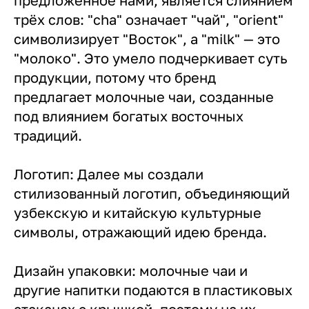
предложенное нами, является слиянием
трёх слов: "cha" означает "чай", "orient"
символизирует "Восток", а "milk" — это
"молоко". Это умело подчеркивает суть
продукции, потому что бренд
предлагает молочные чаи, созданные
под влиянием богатых восточных
традиций.
Логотип: Далее мы создали
стилизованный логотип, объединяющий
узбекскую и китайскую культурные
символы, отражающий идею бренда.
Дизайн упаковки: молочные чаи и
другие напитки подаются в пластиковых