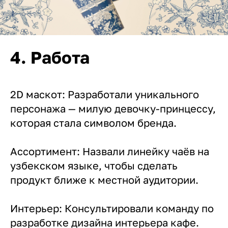
4. Работа
2D маскот: Разработали уникального
персонажа — милую девочку-принцессу,
которая стала символом бренда.
Ассортимент: Назвали линейку чаёв на
узбекском языке, чтобы сделать
продукт ближе к местной аудитории.
Интерьер: Консультировали команду по
разработке дизайна интерьера кафе.