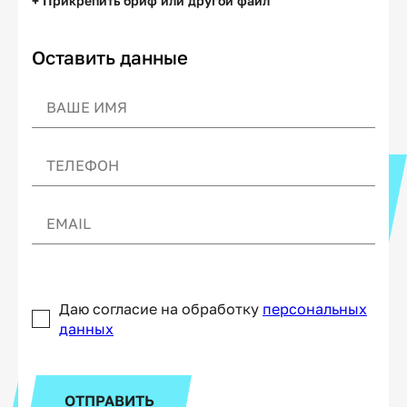
+ Прикрепить бриф или другой файл
Оставить данные
Даю согласие на обработку
персональных
данных
ОТПРАВИТЬ