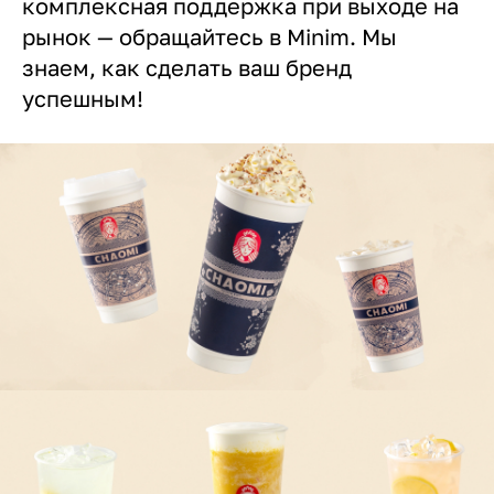
комплексная поддержка при выходе на
рынок — обращайтесь в Minim. Мы
знаем, как сделать ваш бренд
успешным!