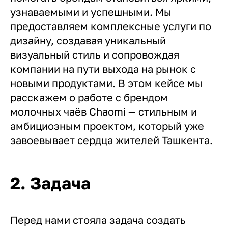
узнаваемыми и успешными. Мы
предоставляем комплексные услуги по
дизайну, создавая уникальный
визуальный стиль и сопровождая
компании на пути выхода на рынок с
новыми продуктами. В этом кейсе мы
расскажем о работе с брендом
молочных чаёв Chaomi — стильным и
амбициозным проектом, который уже
завоевывает сердца жителей Ташкента.
2. Задача
Перед нами стояла задача создать