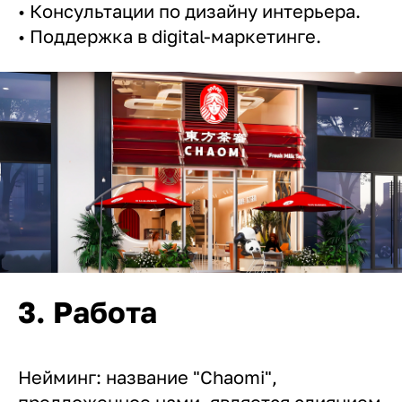
• Консультации по дизайну интерьера.
• Поддержка в digital-маркетинге.
3. Работа
Нейминг: название "Chaomi",