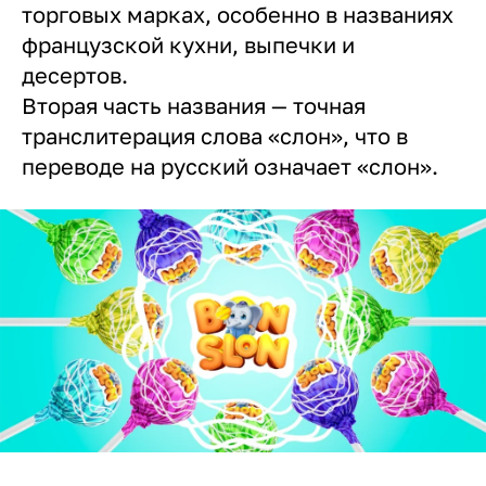
торговых марках, особенно в названиях
французской кухни, выпечки и
десертов.
Вторая часть названия — точная
транслитерация слова «слон», что в
переводе на русский означает «слон».