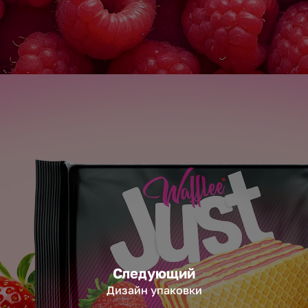
Следующий
Дизайн упаковки