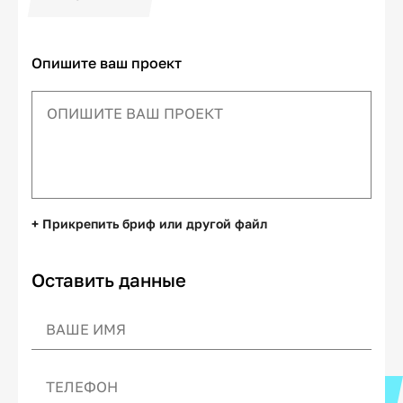
Опишите ваш проект
+ Прикрепить бриф или другой файл
Оставить данные