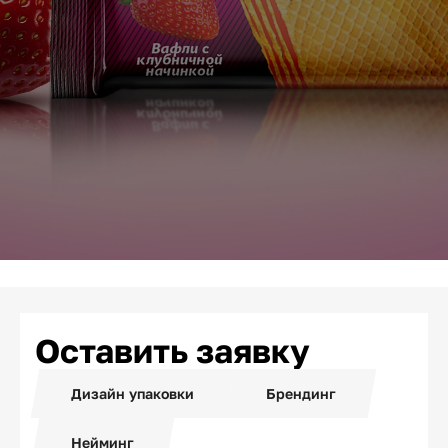
Оставить заявку
Дизайн упаковки
Брендинг
Нейминг