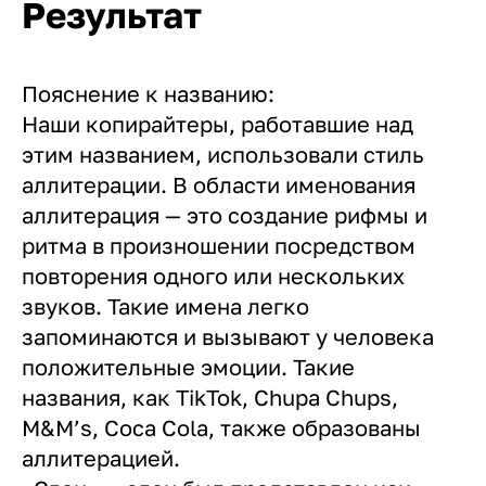
Результат
Пояснение к названию:
Наши копирайтеры, работавшие над
этим названием, использовали стиль
аллитерации. В области именования
аллитерация — это создание рифмы и
ритма в произношении посредством
повторения одного или нескольких
звуков. Такие имена легко
запоминаются и вызывают у человека
положительные эмоции. Такие
названия, как TikTok, Chupa Chups,
M&M’s, Coca Cola, также образованы
аллитерацией.