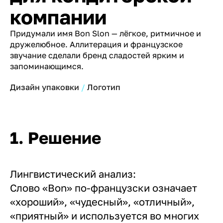
компании
Придумали имя Bon Slon — лёгкое, ритмичное и
дружелюбное. Аллитерация и французское
звучание сделали бренд сладостей ярким и
запоминающимся.
Дизайн упаковки
Логотип
1. Решение
Лингвистический анализ:
Слово «Bon» по-французски означает
«хороший», «чудесный», «отличный»,
«приятный» и используется во многих