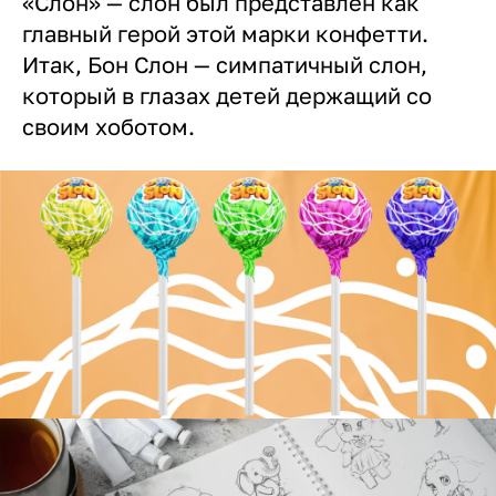
«Слон» — слон был представлен как
главный герой этой марки конфетти.
Итак, Бон Слон — симпатичный слон,
который в глазах детей держащий со
своим хоботом.