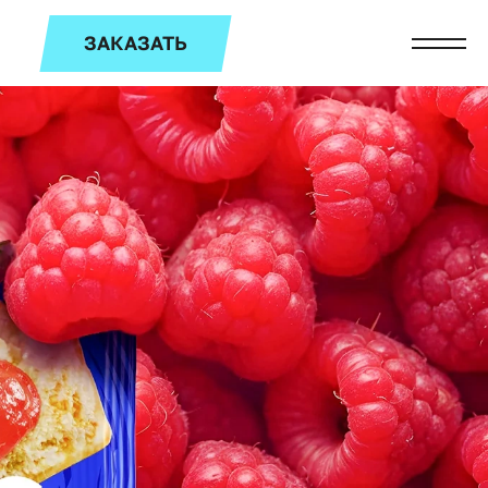
ЗАКАЗАТЬ