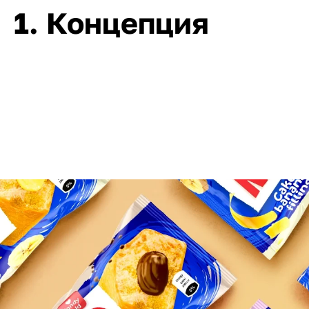
1. Концепция