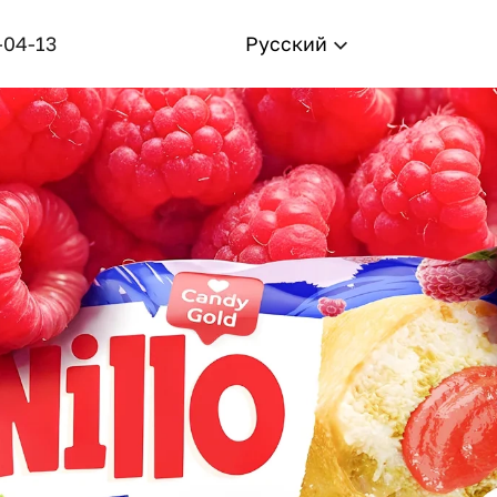
-04-13
Русский