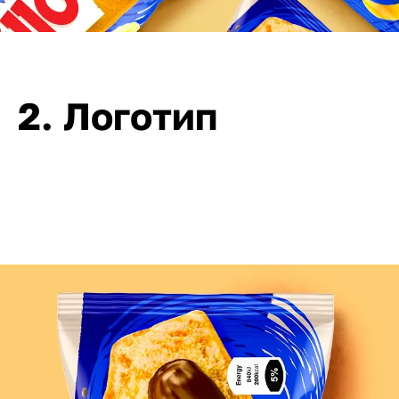
2. Логотип