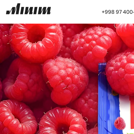
+998 97 400