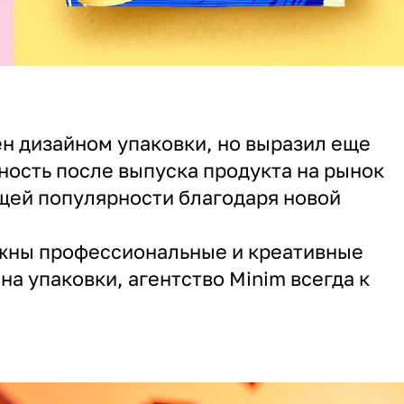
н дизайном упаковки, но выразил еще
ость после выпуска продукта на рынок
щей популярности благодаря новой
ужны профессиональные и креативные
на упаковки, агентство Minim всегда к