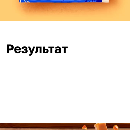
Результат