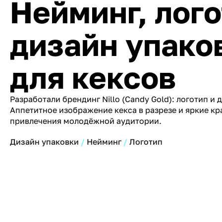
Нейминг, лого
дизайн упако
для кексов
Разработали брендинг Nillo (Candy Gold): логотип и 
Аппетитное изображение кекса в разрезе и яркие кр
привлечения молодёжной аудитории.
Дизайн упаковки
Нейминг
Логотип