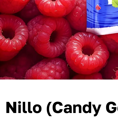
Nillo (Candy G