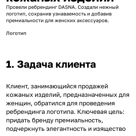
Провели ребрендинг DASNA. Создали нежный
логотип, сохранив узнаваемость и добавив
премиальности для женских аксессуаров.
Логотип
1. Задача клиента
Клиент, занимающийся продажей
кожаных изделий, предназначенных для
женщин, обратился для проведения
ребрендинга логотипа. Ключевая цель:
придать бренду премиальность,
подчеркнуть элегантность и изящество