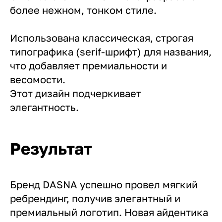
более нежном, тонком стиле.
Использована классическая, строгая
типографика (serif-шрифт) для названия,
что добавляет премиальности и
весомости.
Этот дизайн подчеркивает
элегантность.
Результат
Бренд DASNA успешно провел мягкий
ребрендинг, получив элегантный и
премиальный логотип. Новая айдентика