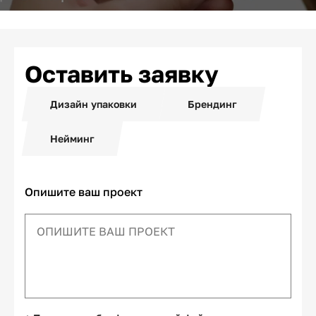
Оставить заявку
Дизайн упаковки
Брендинг
Нейминг
Опишите ваш проект