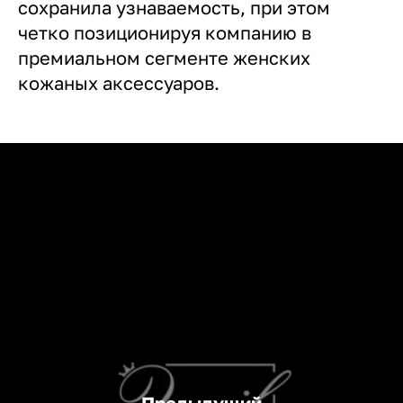
сохранила узнаваемость, при этом
четко позиционируя компанию в
премиальном сегменте женских
кожаных аксессуаров.
Предыдущий