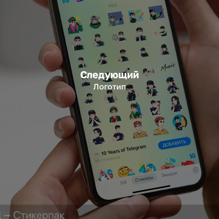
Следующий
Логотип