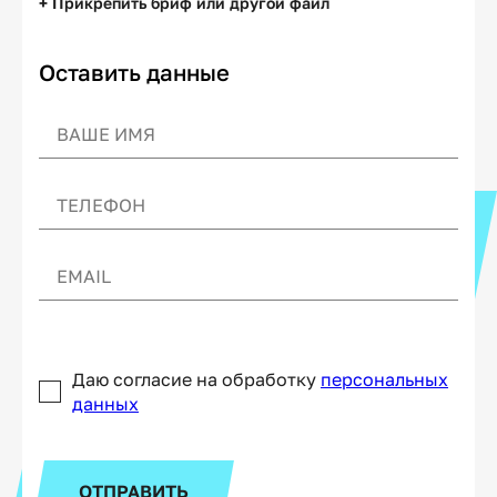
+ Прикрепить бриф или другой файл
Оставить данные
Даю согласие на обработку
персональных
данных
ОТПРАВИТЬ