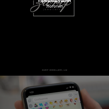
Логотип