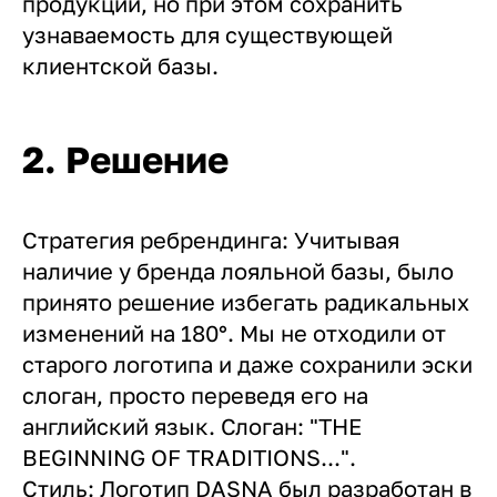
продукции, но при этом сохранить
узнаваемость для существующей
клиентской базы.
2. Решение
Стратегия ребрендинга: Учитывая
наличие у бренда лояльной базы, было
принято решение избегать радикальных
изменений на 180°. Мы не отходили от
старого логотипа и даже сохранили эски
слоган, просто переведя его на
английский язык. Слоган: "THE
BEGINNING OF TRADITIONS...".
Стиль: Логотип DASNA был разработан в