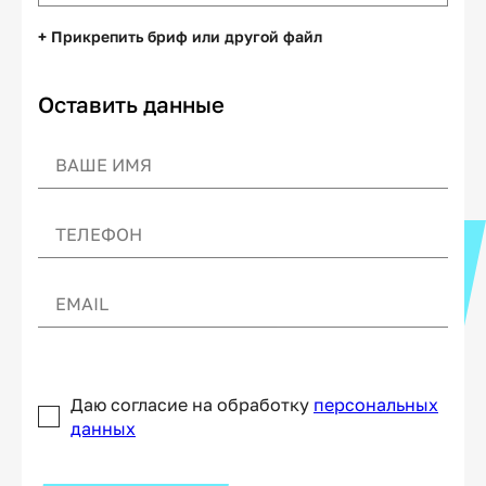
+ Прикрепить бриф или другой файл
Оставить данные
Даю согласие на обработку
персональных
данных