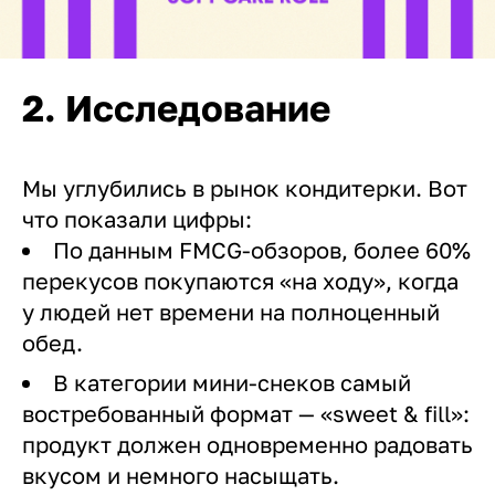
2. Исследование
Мы углубились в рынок кондитерки. Вот
что показали цифры:
По данным FMCG-обзоров, более 60%
перекусов покупаются «на ходу», когда
у людей нет времени на полноценный
обед.
В категории мини-снеков самый
востребованный формат — «sweet & fill»:
продукт должен одновременно радовать
вкусом и немного насыщать.