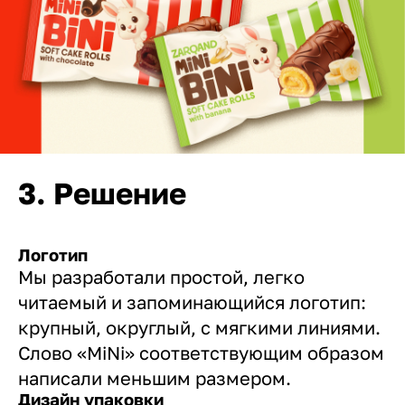
3. Решение
Логотип
Мы разработали простой, легко
читаемый и запоминающийся логотип:
крупный, округлый, с мягкими линиями.
Слово «MiNi» соответствующим образом
написали меньшим размером.
Дизайн упаковки