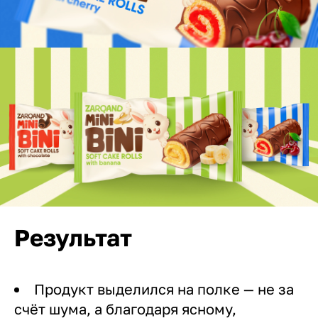
Результат
Продукт выделился на полке — не за
счёт шума, а благодаря ясному,