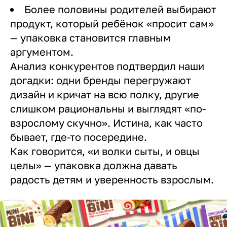
Более половины родителей выбирают
продукт, который ребёнок «просит сам»
— упаковка становится главным
аргументом.
Анализ конкурентов подтвердил наши
догадки: одни бренды перегружают
дизайн и кричат на всю полку, другие
слишком рациональны и выглядят «по-
взрослому скучно». Истина, как часто
бывает, где-то посередине.
Как говорится, «и волки сыты, и овцы
целы» — упаковка должна давать
радость детям и уверенность взрослым.