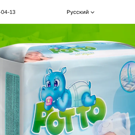
-04-13
Русский