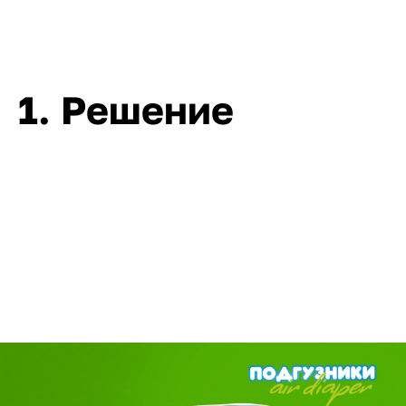
1. Решение