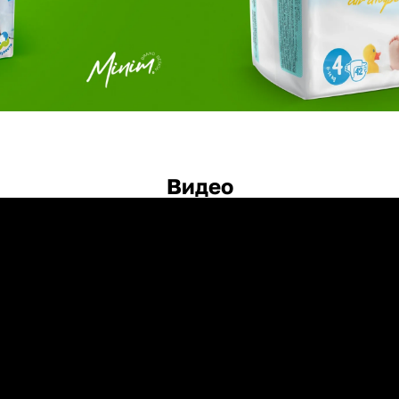
Видео