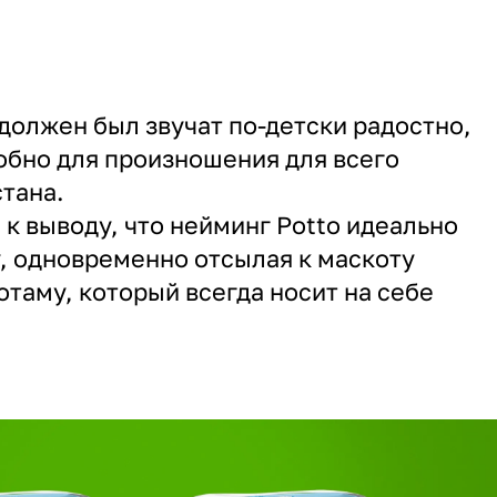
должен был звучат по-детски радостно,
бно для произношения для всего
тана.
 к выводу, что нейминг Potto идеально
, одновременно отсылая к маскоту
отаму, который всегда носит на себе