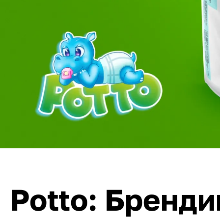
Potto: Бренди