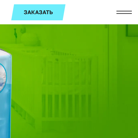
ЗАКАЗАТЬ