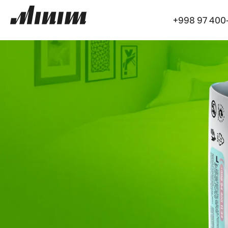
+998 97 400