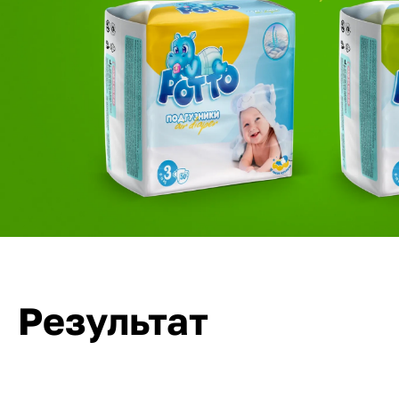
Результат