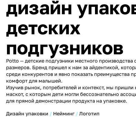
дизайн упако
детских
подгузников
Potto — детские подгузники местного производства
размеров. Бренд пришел к нам за айдентикой, котор
среди конкурентов и явно показать преимущества п
комфорт для малышей.
Изучив рынок, потребителей и контекст, мы пришли 
маскот, с которым дети могли бессознательно ассоц
для прямой демонстрации продукта на упаковке.
Дизайн упаковки
Нейминг
Логотип