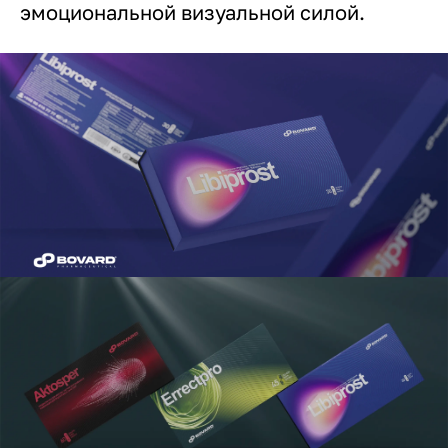
эмоциональной визуальной силой.