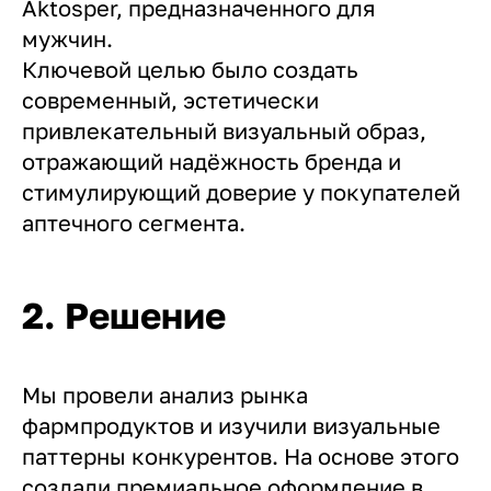
Aktosper, предназначенного для
мужчин.
Ключевой целью было создать
современный, эстетически
привлекательный визуальный образ,
отражающий надёжность бренда и
стимулирующий доверие у покупателей
аптечного сегмента.
2. Решение
Мы провели анализ рынка
фармпродуктов и изучили визуальные
паттерны конкурентов. На основе этого
создали премиальное оформление в