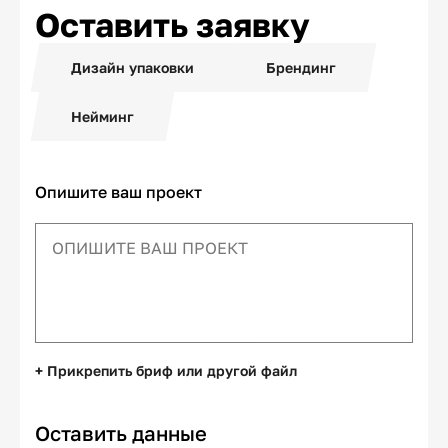
Оставить заявку
Дизайн упаковки
Брендинг
Нейминг
Опишите ваш проект
+ Прикрепить бриф или другой файл
Оставить данные