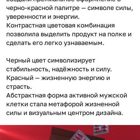
черно-красной палитре — символе силы,
уверенности и энергии.
Контрастная цветовая комбинация
позволила выделить продукт на полке и
сделать его легко узнаваемым.
Черный цвет символизирует
стабильность, надёжность и силу.
Красный — жизненную энергию и
страсть.
Абстрактная форма активной мужской
клетки стала метафорой жизненной
силы и визуальным центром дизайна.