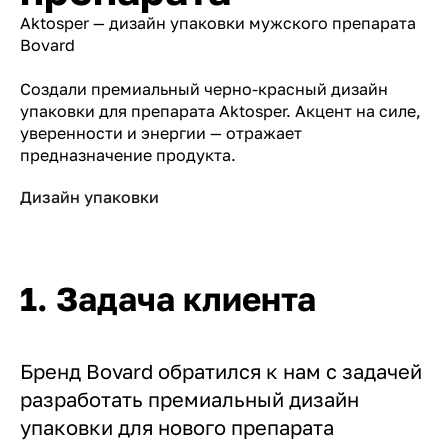
Aktosper — дизайн упаковки мужского препарата
Bovard
Создали премиальный черно-красный дизайн
упаковки для препарата Aktosper. Акцент на силе,
уверенности и энергии — отражает
предназначение продукта.
Дизайн упаковки
1. Задача клиента
Бренд Bovard обратился к нам с задачей
разработать премиальный дизайн
упаковки для нового препарата