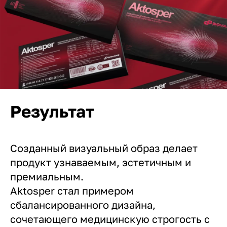
Результат
Созданный визуальный образ делает
продукт узнаваемым, эстетичным и
премиальным.
Aktosper стал примером
сбалансированного дизайна,
сочетающего медицинскую строгость с