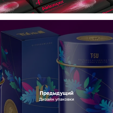
Предыдущий
Дизайн упаковки