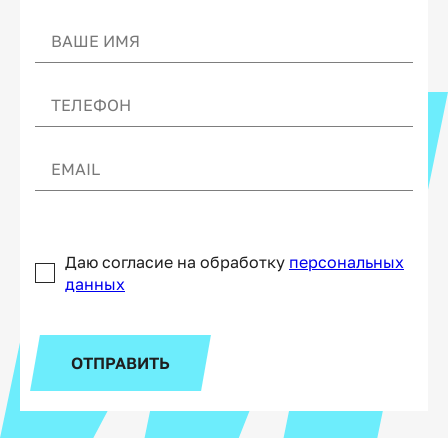
Даю согласие на обработку
персональных
данных
ОТПРАВИТЬ