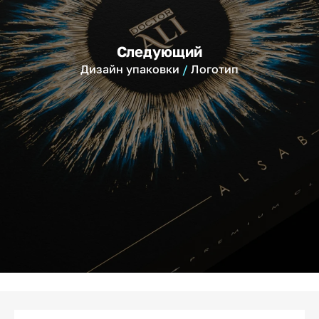
Следующий
Дизайн упаковки
Логотип