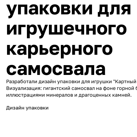
упаковки для
игрушечного
карьерного
самосвала
Разработали дизайн упаковки для игрушки "Картный
Визуализация: гигантский самосвал на фоне горной
иллюстрациями минералов и драгоценных камней.
Дизайн упаковки