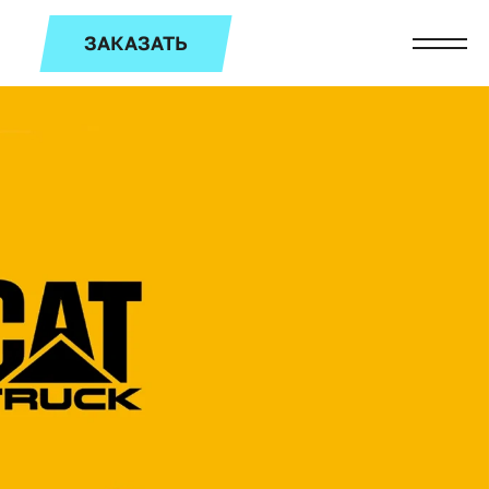
ЗАКАЗАТЬ