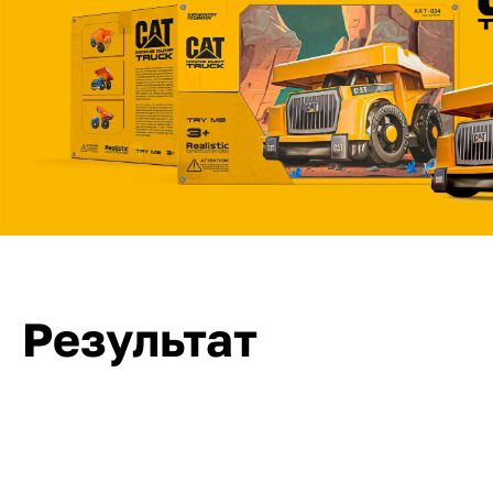
Результат