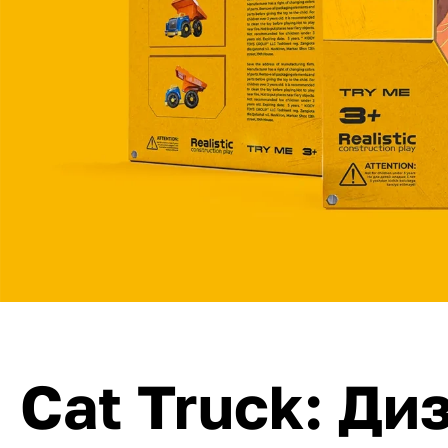
Cat Truck: Ди