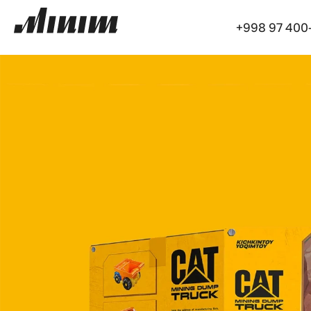
+998 97 400