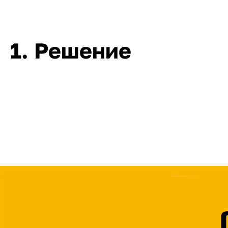
1. Решение