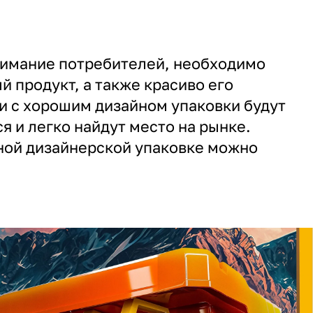
нимание потребителей, необходимо
й продукт, а также красиво его
и с хорошим дизайном упаковки будут
я и легко найдут место на рынке.
ной дизайнерской упаковке можно