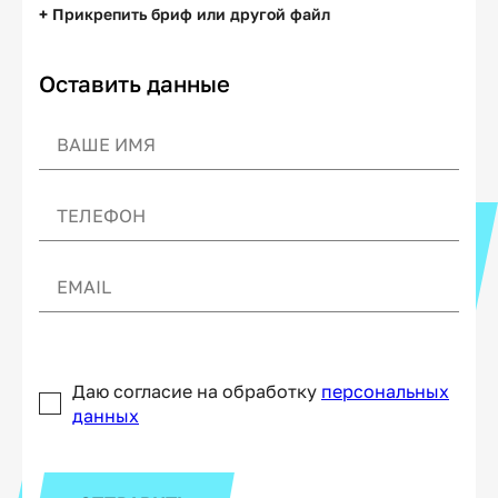
+ Прикрепить бриф или другой файл
Оставить данные
Даю согласие на обработку
персональных
данных