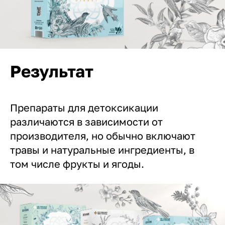
Результат
Препараты для детоксикации
различаются в зависимости от
производителя, но обычно включают
травы и натуральные ингредиенты, в
том числе фрукты и ягоды.