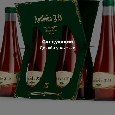
Следующий
Дизайн упаковки