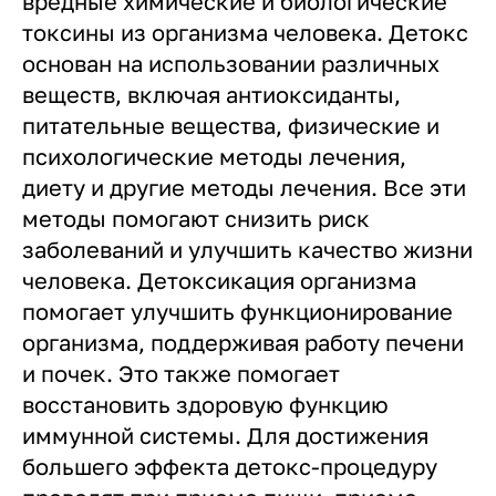
вредные химические и биологические
токсины из организма человека. Детокс
основан на использовании различных
веществ, включая антиоксиданты,
питательные вещества, физические и
психологические методы лечения,
диету и другие методы лечения. Все эти
методы помогают снизить риск
заболеваний и улучшить качество жизни
человека. Детоксикация организма
помогает улучшить функционирование
организма, поддерживая работу печени
и почек. Это также помогает
восстановить здоровую функцию
иммунной системы. Для достижения
большего эффекта детокс-процедуру