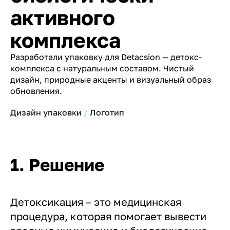
активного
комплекса
Разработали упаковку для Detacsion — детокс-
комплекса с натуральным составом. Чистый
дизайн, природные акценты и визуальный образ
обновления.
Дизайн упаковки
Логотип
1. Решение
Детоксикация – это медицинская
процедура, которая помогает вывести