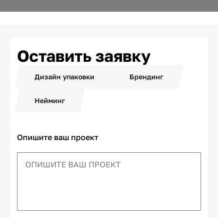
Оставить заявку
Дизайн упаковки
Брендинг
Нейминг
Опишите ваш проект