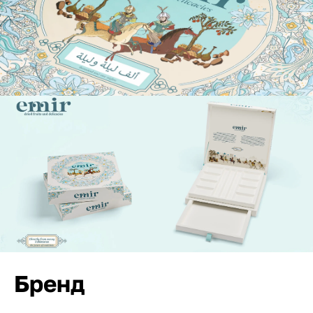
Бренд