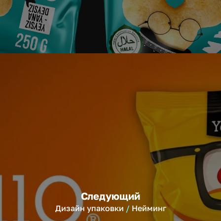
Следующий
Дизайн упаковки
Нейминг