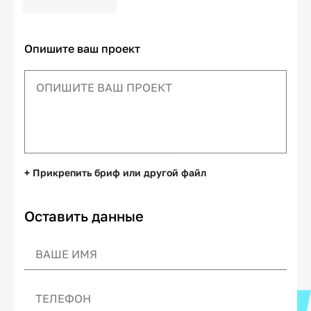
Опишите ваш проект
+ Прикрепить бриф или другой файл
Оставить данные