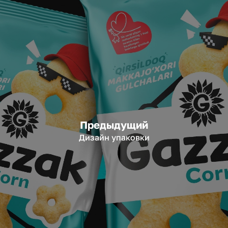
Предыдущий
Дизайн упаковки