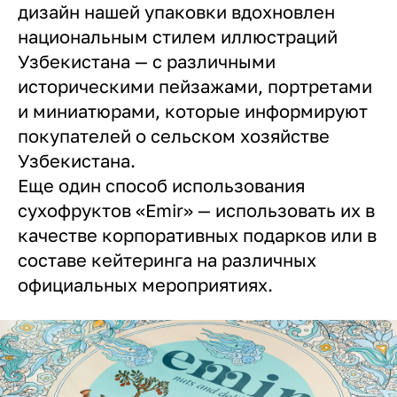
дизайн нашей упаковки вдохновлен
национальным стилем иллюстраций
Узбекистана — с различными
историческими пейзажами, портретами
и миниатюрами, которые информируют
покупателей о сельском хозяйстве
Узбекистана.
Еще один способ использования
сухофруктов «Emir» — использовать их в
качестве корпоративных подарков или в
составе кейтеринга на различных
официальных мероприятиях.