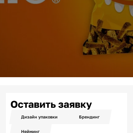
Оставить заявку
Дизайн упаковки
Брендинг
Нейминг