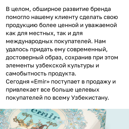
В целом, обширное развитие бренда
помогло нашему клиенту сделать свою
продукцию более ценной и уважаемой
как для местных, так и для
международных покупателей. Нам
удалось придать ему современный,
достоверный образ, сохранив при этом
элементы узбекской культуры и
самобытность продукта.
Сегодня «Emir» поступает в продажу и
привлекает все больше целевых
покупателей по всему Узбекистану.