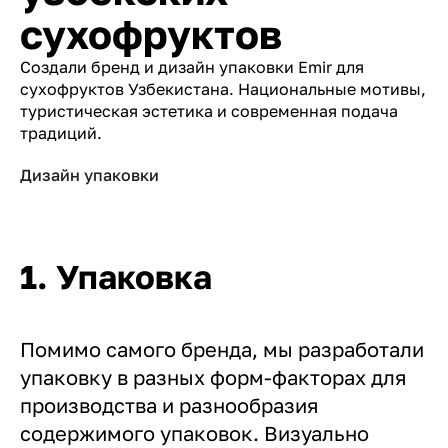
сухофруктов
Создали бренд и дизайн упаковки Emir для
сухофруктов Узбекистана. Национальные мотивы,
туристическая эстетика и современная подача
традиций.
Дизайн упаковки
1. Упаковка
Помимо самого бренда, мы разработали
упаковку в разных форм-факторах для
производства и разнообразия
содержимого упаковок. Визуально