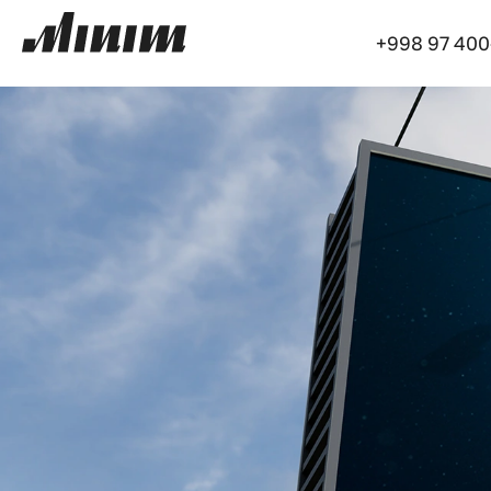
+998 97 400