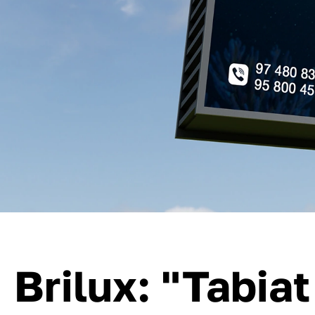
Brilux: "Tabiat