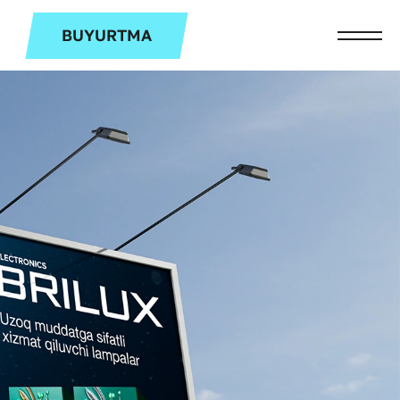
BUYURTMA