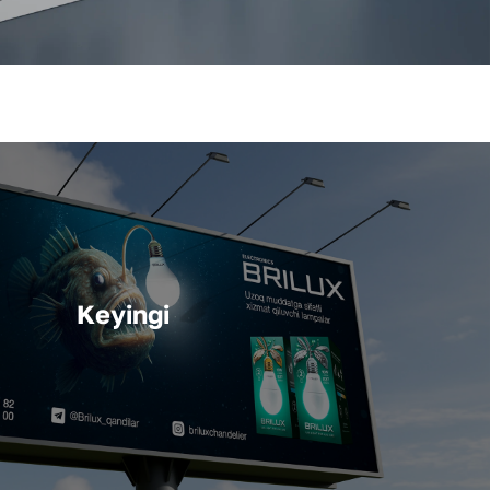
Keyingi