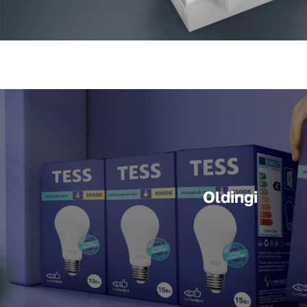
Oldingi