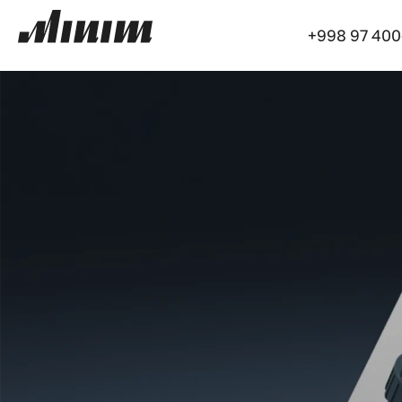
+998 97 400