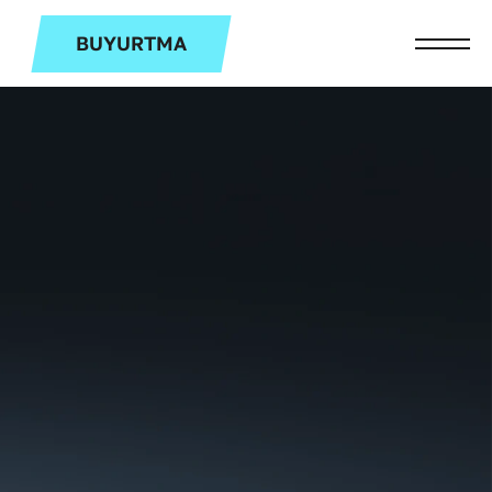
BUYURTMA