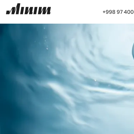
+998 97 400