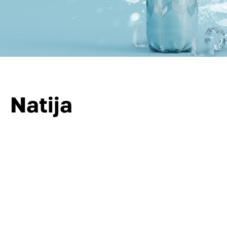
Natija