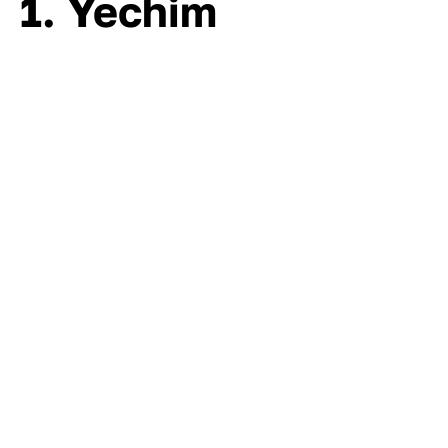
1. Yechim