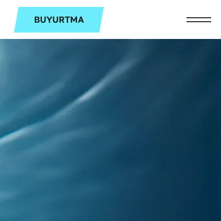
BUYURTMA