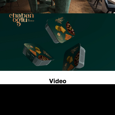
Video