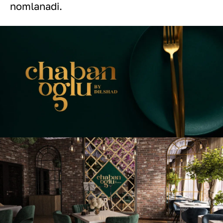
nomlanadi.