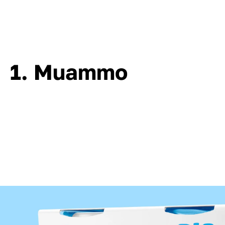
1. Muammo