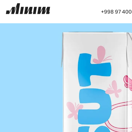
+998 97 400