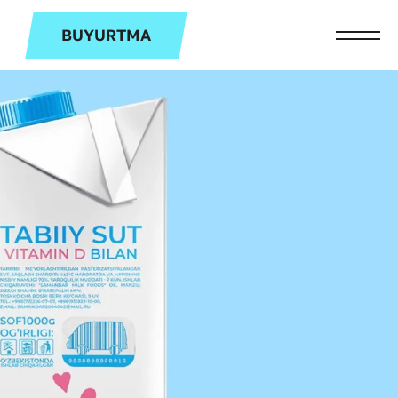
BUYURTMA