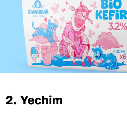
2. Yechim