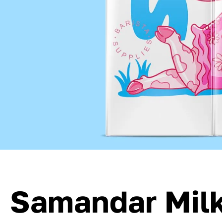
Samandar Milk