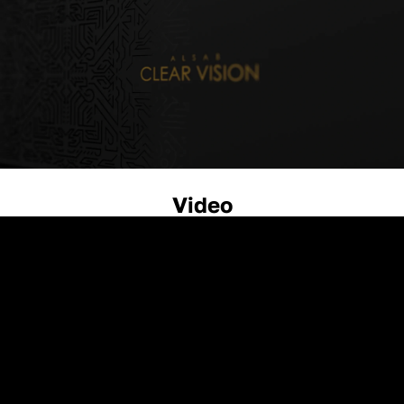
Video