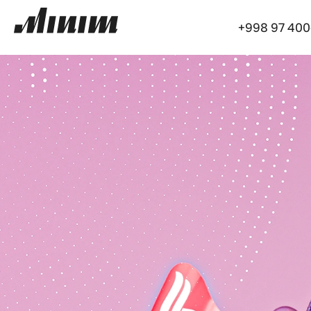
+998 97 400