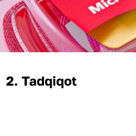
2. Tadqiqot